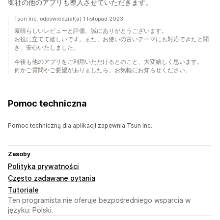
御社の他のアプリも導入させていただきます。
Tsun Inc. odpowiedział(a) 1 listopad 2023
素晴らしいレビューと評価、誠にありがとうございます。
お役に立てて嬉しいです。また、お使いの古いテーマにも対応できたと聞
き、安心いたしました。
今後も他のアプリをご利用いただけるとのこと、大変嬉しく思います。
何かご質問やご要望がありましたら、お気軽にお知らせください。
Pomoc techniczna
Pomoc techniczną dla aplikacji zapewnia Tsun Inc..
Zasoby
Polityka prywatności
Często zadawane pytania
Tutoriale
Ten programista nie oferuje bezpośredniego wsparcia w
języku: Polski.