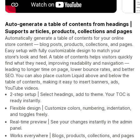
Auto-generate a table of contents from headings |
Supports articles, products, collections and pages
Automatically generate a table of contents for your online
store content — blog posts, products, collections, and pages.
Easy setup with fully customizable design to match your
store's look and feel. A table of contents helps visitors quickly
find what they need, improving readability and navigation —
leading to longer time on page, lower bounce rates, and better
SEO. You can also place custom Liquid above and below the
table of contents, making it easy to insert banners, ads,
YouTube videos.
2-step setup | Select headings, add to theme. Your TOC is
ready instantly.
Flexible design | Customize colors, numbering, indentation,
and toggles freely.
Real-time preview | See your changes instantly in the admin
panel.
Works everywhere | Blogs, products, collections, and pages