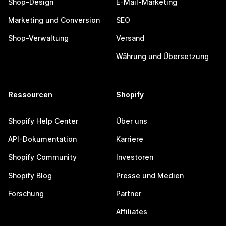
Shop-Design
E-Mail-Marketing
Marketing und Conversion
SEO
Shop-Verwaltung
Versand
Währung und Übersetzung
Ressourcen
Shopify
Shopify Help Center
Über uns
API-Dokumentation
Karriere
Shopify Community
Investoren
Shopify Blog
Presse und Medien
Forschung
Partner
Affiliates