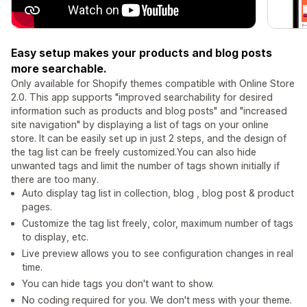
Easy setup makes your products and blog posts
more searchable.
Only available for Shopify themes compatible with Online Store
2.0. This app supports "improved searchability for desired
information such as products and blog posts" and "increased
site navigation" by displaying a list of tags on your online
store. It can be easily set up in just 2 steps, and the design of
the tag list can be freely customized.You can also hide
unwanted tags and limit the number of tags shown initially if
there are too many.
Auto display tag list in collection, blog , blog post & product
pages.
Customize the tag list freely, color, maximum number of tags
to display, etc.
Live preview allows you to see configuration changes in real
time.
You can hide tags you don't want to show.
No coding required for you. We don't mess with your theme.