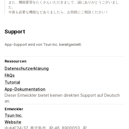
また、機能要望をたくさんいただきまして、誠にありがとうございまし
た。
今後も必要な機能などありましたら、お気軽にご相談ください！
Support
App-Support wird von Tsun Inc. bereitgestellt.
Ressourcen
Datenschutzerklärung
FAQs
Tutorial
App-Dokumentation
Dieser Entwickler bietet keinen direkten Support auf Deutsch
an.
Entwickler
Tsun Inc.
Website
中央町24-37, 鹿児島市, JP-46, 8900053, JP