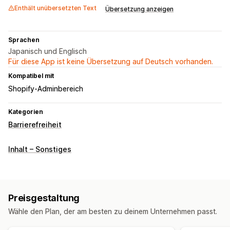
Enthält unübersetzten Text
Übersetzung anzeigen
Sprachen
Japanisch und Englisch
Für diese App ist keine Übersetzung auf Deutsch vorhanden.
Kompatibel mit
Shopify-Adminbereich
Kategorien
Barrierefreiheit
Inhalt – Sonstiges
Preisgestaltung
Wähle den Plan, der am besten zu deinem Unternehmen passt.