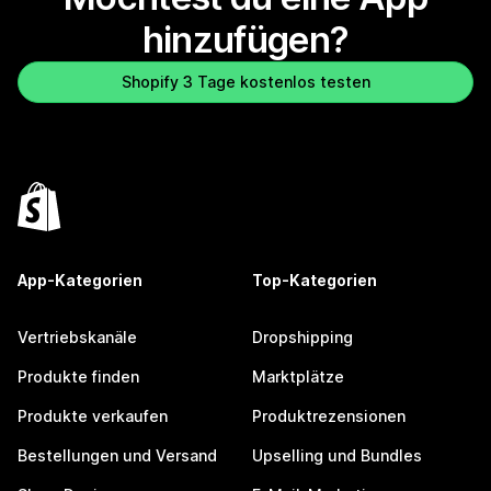
hinzufügen?
Shopify 3 Tage kostenlos testen
App-Kategorien
Top-Kategorien
Vertriebskanäle
Dropshipping
Produkte finden
Marktplätze
Produkte verkaufen
Produktrezensionen
Bestellungen und Versand
Upselling und Bundles