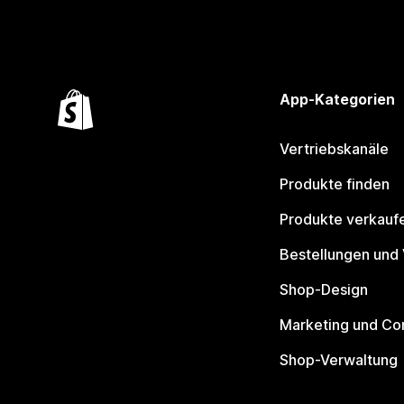
App-Kategorien
Vertriebskanäle
Produkte finden
Produkte verkauf
Bestellungen und
Shop-Design
Marketing und Co
Shop-Verwaltung