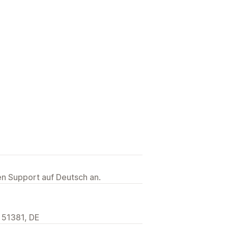
ten Support auf Deutsch an.
 51381, DE