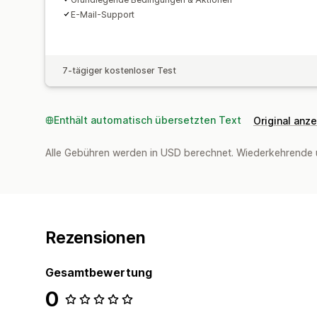
E-Mail-Support
7-tägiger kostenloser Test
Enthält automatisch übersetzten Text
Original anz
Alle Gebühren werden in USD berechnet. Wiederkehrende 
Rezensionen
Gesamtbewertung
0