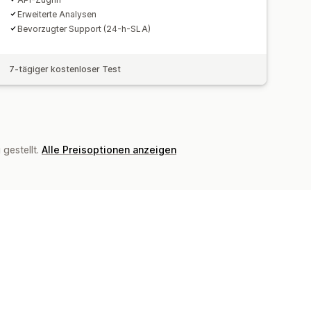
Erweiterte Analysen
Bevorzugter Support (24-h-SLA)
7-tägiger kostenloser Test
gestellt.
Alle Preisoptionen anzeigen