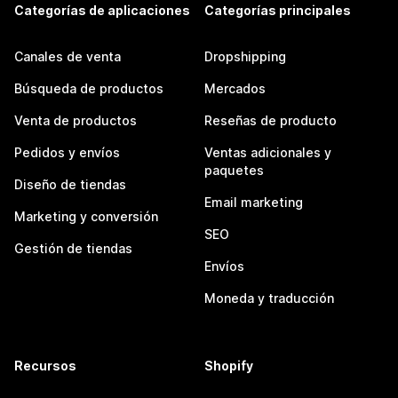
Categorías de aplicaciones
Categorías principales
Canales de venta
Dropshipping
Búsqueda de productos
Mercados
Venta de productos
Reseñas de producto
Pedidos y envíos
Ventas adicionales y
paquetes
Diseño de tiendas
Email marketing
Marketing y conversión
SEO
Gestión de tiendas
Envíos
Moneda y traducción
Recursos
Shopify