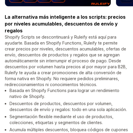
La alternativa más inteligente a los scripts: precios
por niveles acumulables, descuentos de envío y
regalos
Shopify Scripts se descontinuará y Ruleify está aquí para
ayudarte. Basada en Shopify Functions, Ruleify te permite
crear precios por niveles, descuentos acumulables, ofertas de
envío, descuentos de productos y regalos que se agregan
automáticamente sin interrumpir el proceso de pago. Desde
descuentos por volumen hasta precios al por mayor para B2B,
Ruleify te ayuda a crear promociones de alta conversión de
forma nativa en Shopify. No requiere pedidos preliminares,
redireccionamientos ni conocimientos técnicos.
Basada en Shopify Functions para lograr un rendimiento
nativo de Shopify.
Descuentos de productos, descuentos por volumen,
descuentos de envío y regalos: todo en una sola aplicación.
Segmentación flexible mediante el uso de productos,
colecciones, etiquetas y segmentos de clientes.
Acumula múltiples descuentos, bloquea códigos de cupones