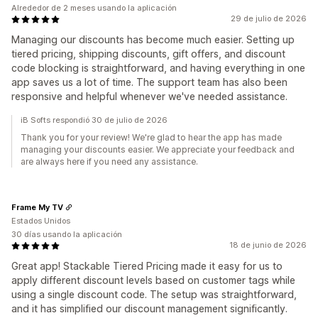
Alrededor de 2 meses usando la aplicación
29 de julio de 2026
Managing our discounts has become much easier. Setting up
tiered pricing, shipping discounts, gift offers, and discount
code blocking is straightforward, and having everything in one
app saves us a lot of time. The support team has also been
responsive and helpful whenever we've needed assistance.
iB Softs respondió 30 de julio de 2026
Thank you for your review! We're glad to hear the app has made
managing your discounts easier. We appreciate your feedback and
are always here if you need any assistance.
Frame My TV
Estados Unidos
30 días usando la aplicación
18 de junio de 2026
Great app! Stackable Tiered Pricing made it easy for us to
apply different discount levels based on customer tags while
using a single discount code. The setup was straightforward,
and it has simplified our discount management significantly.