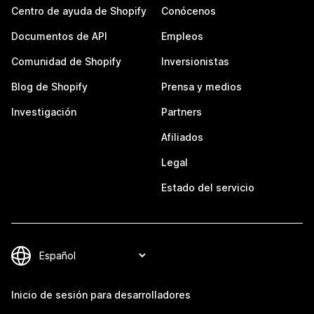
Centro de ayuda de Shopify
Conócenos
Documentos de API
Empleos
Comunidad de Shopify
Inversionistas
Blog de Shopify
Prensa y medios
Investigación
Partners
Afiliados
Legal
Estado del servicio
Inicio de sesión para desarrolladores