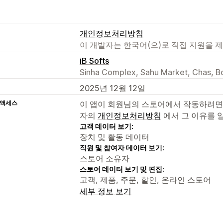
개인정보처리방침
이 개발자는 한국어(으)로 직접 지원을 
iB Softs
Sinha Complex, Sahu Market, Chas, Bo
2025년 12월 12일
 액세스
이 앱이 회원님의 스토어에서 작동하려면
자의
개인정보처리방침
에서 그 이유를 
고객 데이터 보기:
장치 및 활동 데이터
직원 및 참여자 데이터 보기:
스토어 소유자
스토어 데이터 보기 및 편집:
고객, 제품, 주문, 할인, 온라인 스토어
세부 정보 보기