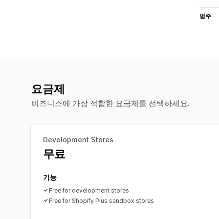
범주
요금제
비즈니스에 가장 적합한 요금제를 선택하세요.
Development Stores
무료
기능
Free for development stores
Free for Shopify Plus sandbox stores