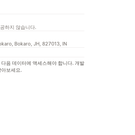
제공하지 않습니다.
karo, Bokaro, JH, 827013, IN
 다음 데이터에 액세스해야 합니다. 개발
알아보세요.