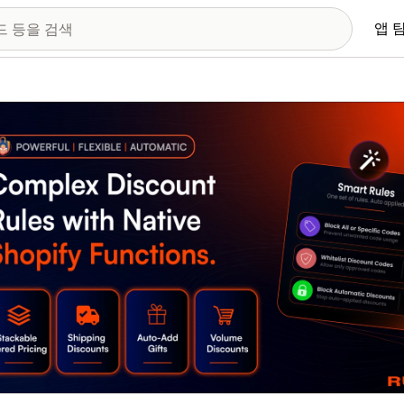
앱 
 이미지 갤러리