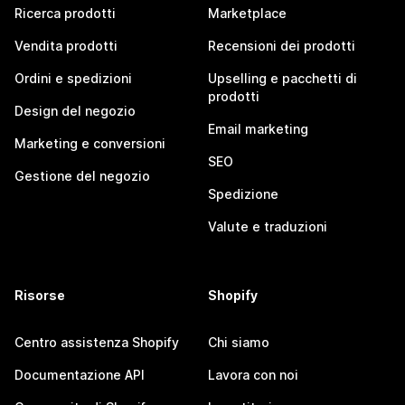
Ricerca prodotti
Marketplace
Vendita prodotti
Recensioni dei prodotti
Ordini e spedizioni
Upselling e pacchetti di
prodotti
Design del negozio
Email marketing
Marketing e conversioni
SEO
Gestione del negozio
Spedizione
Valute e traduzioni
Risorse
Shopify
Centro assistenza Shopify
Chi siamo
Documentazione API
Lavora con noi