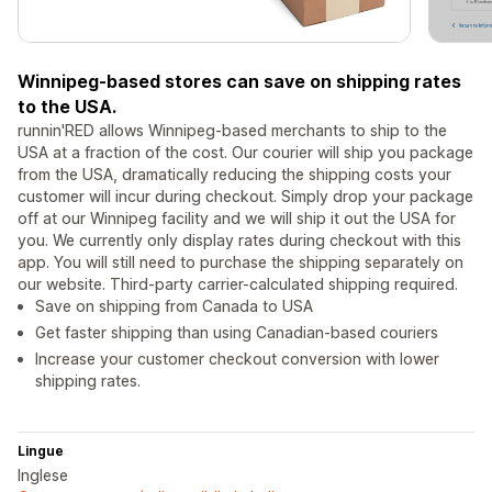
Winnipeg-based stores can save on shipping rates
to the USA.
runnin'RED allows Winnipeg-based merchants to ship to the
USA at a fraction of the cost. Our courier will ship you package
from the USA, dramatically reducing the shipping costs your
customer will incur during checkout. Simply drop your package
off at our Winnipeg facility and we will ship it out the USA for
you. We currently only display rates during checkout with this
app. You will still need to purchase the shipping separately on
our website. Third-party carrier-calculated shipping required.
Save on shipping from Canada to USA
Get faster shipping than using Canadian-based couriers
Increase your customer checkout conversion with lower
shipping rates.
Lingue
Inglese