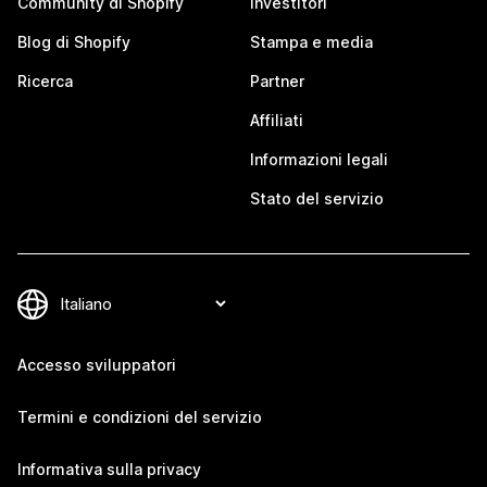
Community di Shopify
Investitori
Blog di Shopify
Stampa e media
Ricerca
Partner
Affiliati
Informazioni legali
Stato del servizio
Accesso sviluppatori
Termini e condizioni del servizio
Informativa sulla privacy