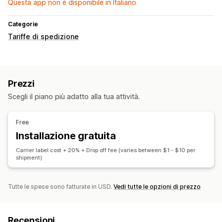
Questa app non è disponibile in Italiano
Categorie
Tariffe di spedizione
Prezzi
Scegli il piano più adatto alla tua attività.
Free
Installazione gratuita
Carrier label cost + 20% + Drop off fee (varies between $1 - $10 per
shipment)
Tutte le spese sono fatturate in USD.
Vedi tutte le opzioni di prezzo
Recensioni