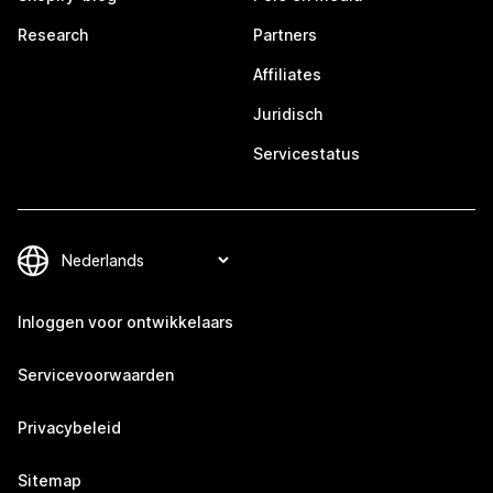
Research
Partners
Affiliates
Juridisch
Servicestatus
Inloggen voor ontwikkelaars
Servicevoorwaarden
Privacybeleid
Sitemap