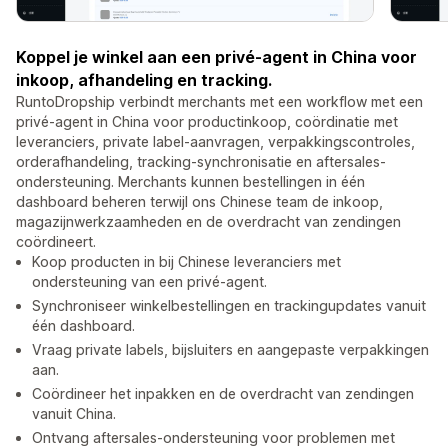
Koppel je winkel aan een privé-agent in China voor
inkoop, afhandeling en tracking.
RuntoDropship verbindt merchants met een workflow met een
privé-agent in China voor productinkoop, coördinatie met
leveranciers, private label-aanvragen, verpakkingscontroles,
orderafhandeling, tracking-synchronisatie en aftersales-
ondersteuning. Merchants kunnen bestellingen in één
dashboard beheren terwijl ons Chinese team de inkoop,
magazijnwerkzaamheden en de overdracht van zendingen
coördineert.
Koop producten in bij Chinese leveranciers met
ondersteuning van een privé-agent.
Synchroniseer winkelbestellingen en trackingupdates vanuit
één dashboard.
Vraag private labels, bijsluiters en aangepaste verpakkingen
aan.
Coördineer het inpakken en de overdracht van zendingen
vanuit China.
Ontvang aftersales-ondersteuning voor problemen met