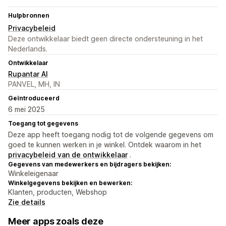
Hulpbronnen
Privacybeleid
Deze ontwikkelaar biedt geen directe ondersteuning in het
Nederlands.
Ontwikkelaar
Rupantar AI
PANVEL, MH, IN
Geïntroduceerd
6 mei 2025
Toegang tot gegevens
Deze app heeft toegang nodig tot de volgende gegevens om
goed te kunnen werken in je winkel. Ontdek waarom in het
privacybeleid van de ontwikkelaar
.
Gegevens van medewerkers en bijdragers bekijken:
Winkeleigenaar
Winkelgegevens bekijken en bewerken:
Klanten, producten, Webshop
Zie details
Meer apps zoals deze