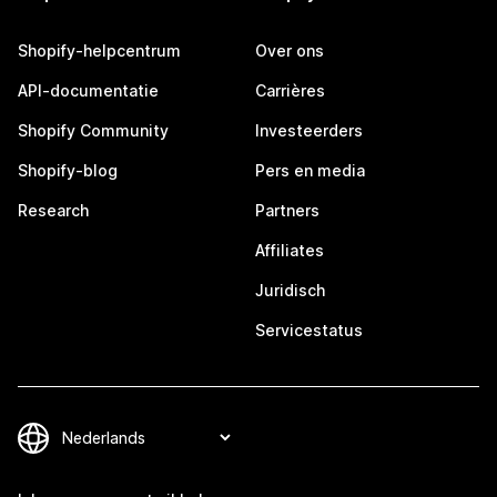
Shopify-helpcentrum
Over ons
API-documentatie
Carrières
Shopify Community
Investeerders
Shopify-blog
Pers en media
Research
Partners
Affiliates
Juridisch
Servicestatus