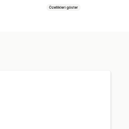
Özellikleri göster
duyarlı