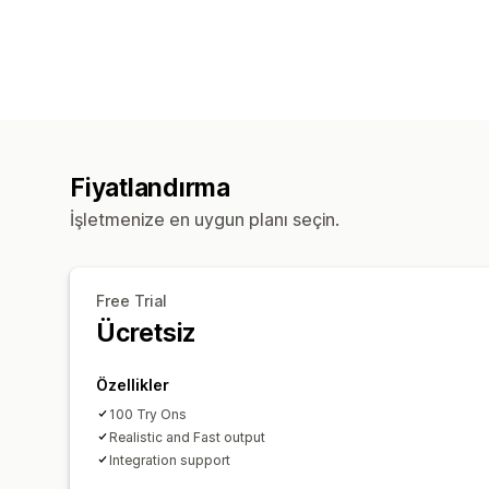
Fiyatlandırma
İşletmenize en uygun planı seçin.
Free Trial
Ücretsiz
Özellikler
100 Try Ons
Realistic and Fast output
Integration support