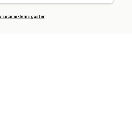
a seçeneklerini göster