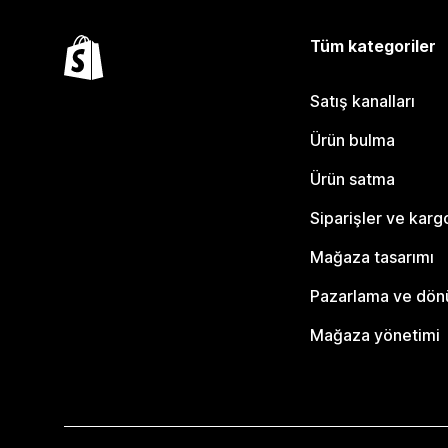
Tüm kategoriler
Satış kanalları
Ürün bulma
Ürün satma
Siparişler ve karg
Mağaza tasarımı
Pazarlama ve dö
Mağaza yönetimi