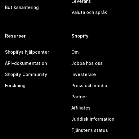
Leverans
Butikshantering
Valuta och språk
Resurser
Shopify
Shopifys hjälpcenter
Om
API-dokumentation
Jobba hos oss
Shopify Community
Investerare
Forskning
Press och media
Partner
Affiliates
Juridisk information
Tjänstens status