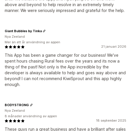
above and beyond to help resolve in an extremely timely
manner. We were seriously impressed and grateful for the help.
Giant Bubbles by Tinka
Nya Zeeland
Mer än ett år användning av appen
21 januari 2026
This App has been a game changer for our business! We've
spent hours chasing Rural fees over the years and its now a
thing of the past! Not only is the App incredible by the
developer is always available to help and goes way above and
beyond! I can not recommend KiwiSprout and this app highly
enough.
BODYSTRONG
Nya Zeeland
8 månader användning av appen
18 september 2025
These guys run a great business and have a brilliant after sales