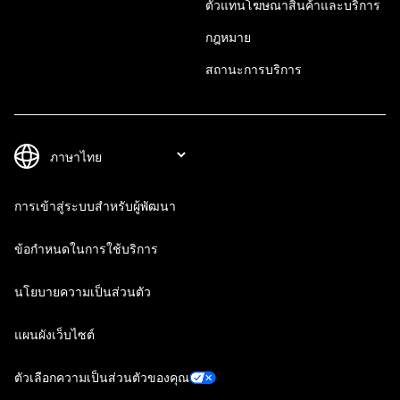
ตัวแทนโฆษณาสินค้าและบริการ
กฎหมาย
สถานะการบริการ
การเข้าสู่ระบบสำหรับผู้พัฒนา
ข้อกำหนดในการใช้บริการ
นโยบายความเป็นส่วนตัว
แผนผังเว็บไซต์
ตัวเลือกความเป็นส่วนตัวของคุณ