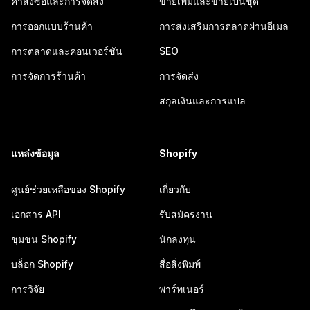
คำสั่งซื้อและการจัดส่ง
ขายเพิ่มและขายเป็นชุด
การออกแบบร้านค้า
การส่งเสริมการตลาดผ่านอีเมล
การตลาดและคอนเวอร์ชัน
SEO
การจัดการร้านค้า
การจัดส่ง
สกุลเงินและการแปล
แหล่งข้อมูล
Shopify
ศูนย์ช่วยเหลือของ Shopify
เกี่ยวกับ
เอกสาร API
รับสมัครงาน
ชุมชน Shopify
นักลงทุน
บล็อก Shopify
สื่อสิ่งพิมพ์
การวิจัย
พาร์ทเนอร์