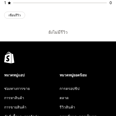
1
0
เขียนรีวิว
ยังไม่มีรีวิว
หมวดหมู่แอป
หมวดหมู่ยอดนิยม
ช่องทางการขาย
การดรอปชิป
การหาสินค้า
ตลาด
การขายสินค้า
รีวิวสินค้า