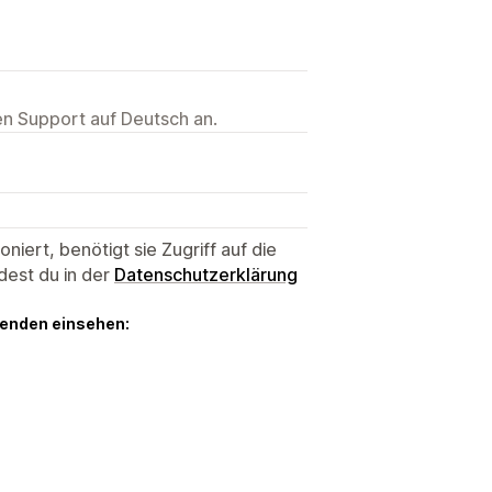
ten Support auf Deutsch an.
niert, benötigt sie Zugriff auf die
dest du in der
Datenschutzerklärung
genden einsehen: