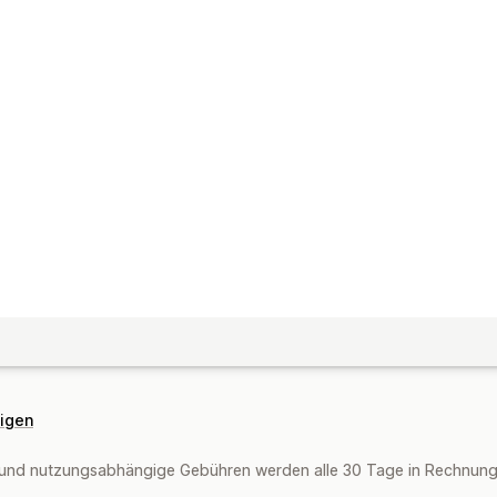
eigen
und nutzungsabhängige Gebühren werden alle 30 Tage in Rechnung g