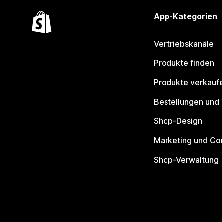
App-Kategorien
Vertriebskanäle
Produkte finden
Produkte verkauf
Bestellungen und
Shop-Design
Marketing und Co
Shop-Verwaltung