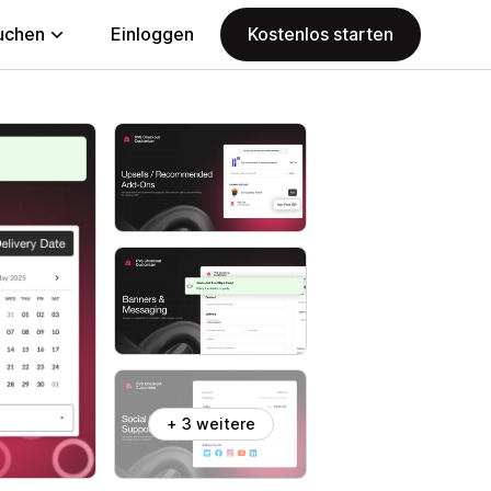
uchen
Einloggen
Kostenlos starten
+ 3 weitere