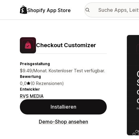
Shopify App Store
Vorge
Checkout Customizer
Preisgestaltung
$9.49/Monat. Kostenloser Test verfügbar.
Bewertung
0,0
(0 Rezensionen)
Entwickler
RVS MEDIA
Installieren
Demo-Shop ansehen