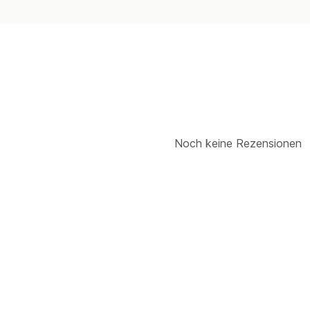
Noch keine Rezensionen