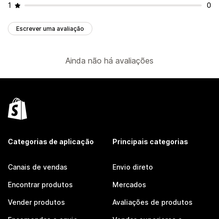
1
0
Escrever uma avaliação
Ainda não há avaliações
Categorias de aplicação
Principais categorias
Canais de vendas
Envio direto
Encontrar produtos
Mercados
Vender produtos
Avaliações de produtos