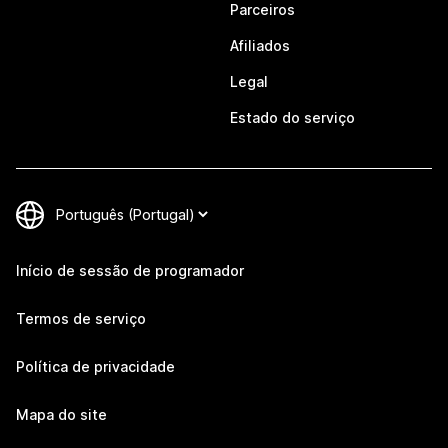
Parceiros
Afiliados
Legal
Estado do serviço
Início de sessão de programador
Termos de serviço
Política de privacidade
Mapa do site