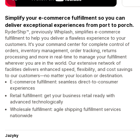
Simplify your e-commerce fulfillment so you can
deliver exceptional experiences from port to porch.
RyderShip™, previously Whiplash, simplifies e-commerce
fulfillment to help you deliver a flawless experience to your
customers. It's your command center for complete control of
orders, inventory management, order tracking, returns
processing and more in real-time to manage your fulfillment
wherever you are in the world. Our extensive network of
facilities delivers enhanced speed, flexibility, and cost savings
to our customers—no matter your location or destination.
E-commerce fulfillment: seamless direct-to-consumer
experiences
Retail fulfillment: get your business retail ready with
advanced technologically
Wholesale fulfillment: agile shipping fulfillment services
nationwide
Jazyky