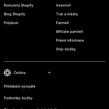
Komunita Shopify
Investoři
Blog Shopify
Tisk a média
Průzkum
Partneři
Affiliate partneři
Právní informace
Stav služby
Přihlášení vývojáře
Podmínky služby