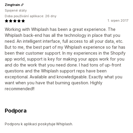
Zingtrain
Spojené státy
Doba používání aplikace: 26 dny
1. srpen 2017
Working with Whiplash has been a great experience. The
Whiplash back-end has all the technology in place that you
need. An intelligent interface, full access to all your data, etc.
But to me, the best part of my Whiplash experience so far has
been their customer support. In my experiences in the Shopify
app world, support is key for making your apps work for you
and do the work that you need done. I had tons of up-front
questions and the Whiplash support reps have been
exceptional. Available and knowledgeable. Exactly what you
want when you have that burning question. Highly
recommended!!
Podpora
Podporu k aplikaci poskytuje Whiplash.