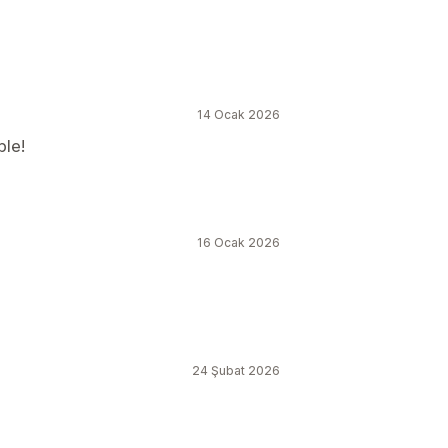
14 Ocak 2026
ble!
16 Ocak 2026
24 Şubat 2026