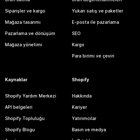
Siparişler ve kargo
Yukarı satış ve paketler
Mağaza tasarımı
E-posta ile pazarlama
Pazarlama ve dönüşüm
SEO
Mağaza yönetimi
Kargo
Para birimi ve çeviri
Kaynaklar
Shopify
Shopify Yardım Merkezi
Hakkında
API belgeleri
Kariyer
Shopify Topluluğu
Yatırımcılar
Shopify Blogu
Basın ve medya