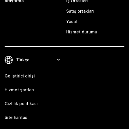
Araştırma
İş Ortakları
Satış ortakları
Yasal
Hizmet durumu
Geliştirici girişi
Hizmet şartları
Gizlilik politikası
Site haritası