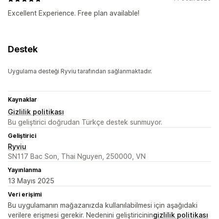
Excellent Experience. Free plan available!
Destek
Uygulama desteği Ryviu tarafından sağlanmaktadır.
Kaynaklar
Gizlilik politikası
Bu geliştirici doğrudan Türkçe destek sunmuyor.
Geliştirici
Ryviu
SN117 Bac Son, Thai Nguyen, 250000, VN
Yayınlanma
13 Mayıs 2025
Veri erişimi
Bu uygulamanın mağazanızda kullanılabilmesi için aşağıdaki
verilere erişmesi gerekir. Nedenini geliştiricinin
gizlilik politikası