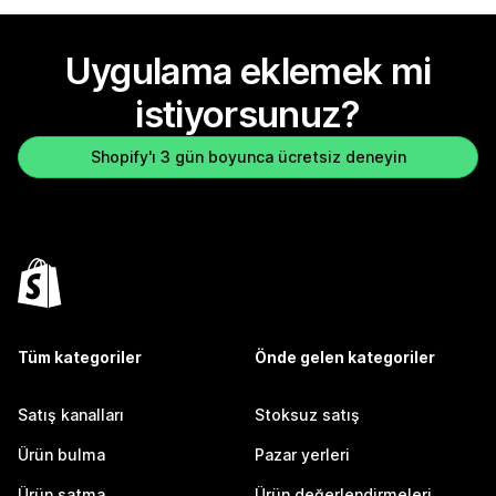
Uygulama eklemek mi
istiyorsunuz?
Shopify'ı 3 gün boyunca ücretsiz deneyin
Tüm kategoriler
Önde gelen kategoriler
Satış kanalları
Stoksuz satış
Ürün bulma
Pazar yerleri
Ürün satma
Ürün değerlendirmeleri