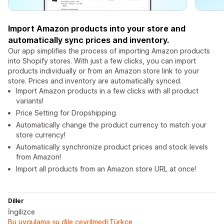
Import Amazon products into your store and
automatically sync prices and inventory.
Our app simplifies the process of importing Amazon products
into Shopify stores. With just a few clicks, you can import
products individually or from an Amazon store link to your
store. Prices and inventory are automatically synced.
Import Amazon products in a few clicks with all product
variants!
Price Setting for Dropshipping
Automatically change the product currency to match your
store currency!
Automatically synchronize product prices and stock levels
from Amazon!
Import all products from an Amazon store URL at once!
Diller
İngilizce
Bu uygulama şu dile çevrilmedi:Türkçe