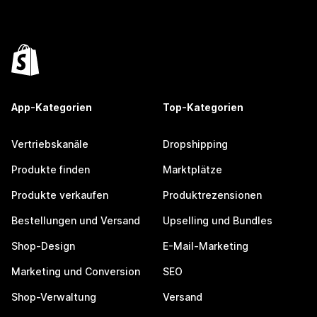
App-Kategorien
Top-Kategorien
Vertriebskanäle
Dropshipping
Produkte finden
Marktplätze
Produkte verkaufen
Produktrezensionen
Bestellungen und Versand
Upselling und Bundles
Shop-Design
E-Mail-Marketing
Marketing und Conversion
SEO
Shop-Verwaltung
Versand