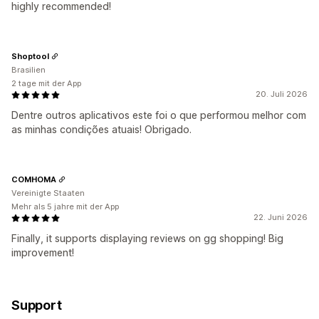
highly recommended!
Shoptool
Brasilien
2 tage mit der App
20. Juli 2026
Dentre outros aplicativos este foi o que performou melhor com
as minhas condições atuais! Obrigado.
COMHOMA
Vereinigte Staaten
Mehr als 5 jahre mit der App
22. Juni 2026
Finally, it supports displaying reviews on gg shopping! Big
improvement!
Support