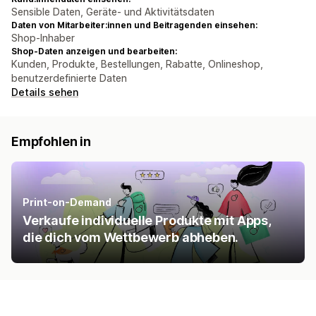
Sensible Daten, Geräte- und Aktivitätsdaten
Daten von Mitarbeiter:innen und Beitragenden einsehen:
Shop-Inhaber
Shop-Daten anzeigen und bearbeiten:
Kunden, Produkte, Bestellungen, Rabatte, Onlineshop,
benutzerdefinierte Daten
Details sehen
Empfohlen in
Print-on-Demand
Verkaufe individuelle Produkte mit Apps,
die dich vom Wettbewerb abheben.