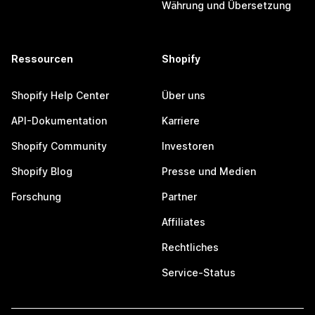
Währung und Übersetzung
Ressourcen
Shopify
Shopify Help Center
Über uns
API-Dokumentation
Karriere
Shopify Community
Investoren
Shopify Blog
Presse und Medien
Forschung
Partner
Affiliates
Rechtliches
Service-Status