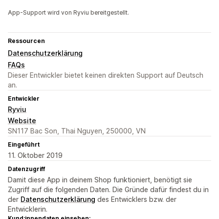
App-Support wird von Ryviu bereitgestellt.
Ressourcen
Datenschutzerklärung
FAQs
Dieser Entwickler bietet keinen direkten Support auf Deutsch
an.
Entwickler
Ryviu
Website
SN117 Bac Son, Thai Nguyen, 250000, VN
Eingeführt
11. Oktober 2019
Datenzugriff
Damit diese App in deinem Shop funktioniert, benötigt sie
Zugriff auf die folgenden Daten. Die Gründe dafür findest du in
der
Datenschutzerklärung
des Entwicklers bzw. der
Entwicklerin.
Kund:innendaten einsehen: