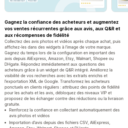
Gagnez la confiance des acheteurs et augmentez
vos ventes récurrentes grâce aux avis, aux Q&R et
aux récompenses de fidélité
Collectez des avis photos et vidéos après chaque achat, puis
affichez-les dans des widgets à l’image de votre marque.
Gagnez du temps lors de la configuration en important des
avis depuis AliExpress, Amazon, Etsy, Walmart, Shopee ou
DHgate. Répondez immédiatement aux questions des
acheteurs grâce à un widget de Q&R intégré. Améliorez la
visibilité de vos recherches avec les extraits enrichis et
l’exportation XML de Google. Transformez les acheteurs
ponctuels en clients réguliers : attribuez des points de fidélité
pour les achats et les avis, débloquez des niveaux VIP et
proposez de les échanger contre des réductions ou la livraison
gratuite.
Renforcez la confiance en collectant automatiquement des
avis photos et vidéos
Importation d’avis depuis des fichiers CSV, AliExpress,