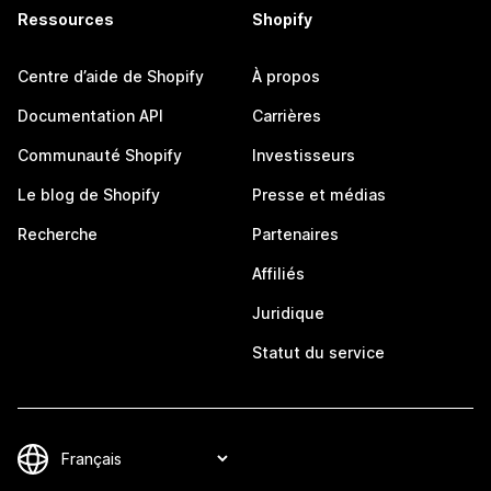
Ressources
Shopify
Centre d’aide de Shopify
À propos
Documentation API
Carrières
Communauté Shopify
Investisseurs
Le blog de Shopify
Presse et médias
Recherche
Partenaires
Affiliés
Juridique
Statut du service