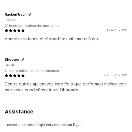
NackenTraum
France
21 jours d’utilisation de l’application
15 avril 2026
bonne assistance et répond très vite merci à eux.
Shoptool
Brésil
2 jours d’utilisation de l’application
20 juillet 2026
Dentre outros aplicativos este foi o que performou melhor com
as minhas condições atuais! Obrigado.
Assistance
L’assistance pour l’appli est assurée par Ryviu.