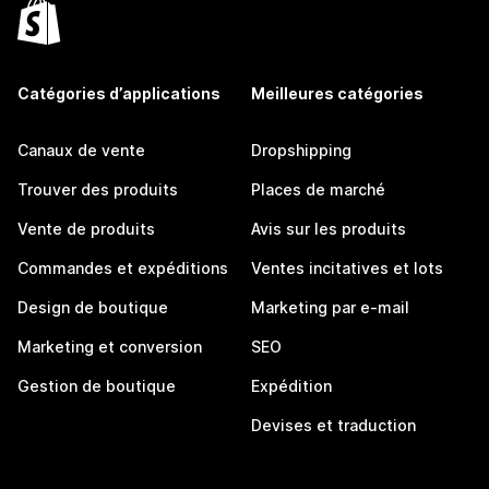
Catégories d’applications
Meilleures catégories
Canaux de vente
Dropshipping
Trouver des produits
Places de marché
Vente de produits
Avis sur les produits
Commandes et expéditions
Ventes incitatives et lots
Design de boutique
Marketing par e-mail
Marketing et conversion
SEO
Gestion de boutique
Expédition
Devises et traduction