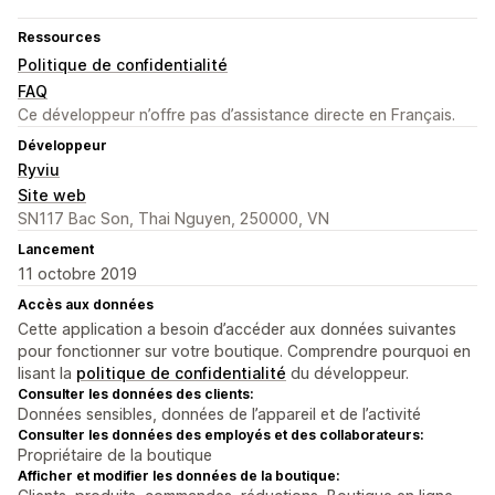
Ressources
Politique de confidentialité
FAQ
Ce développeur n’offre pas d’assistance directe en Français.
Développeur
Ryviu
Site web
SN117 Bac Son, Thai Nguyen, 250000, VN
Lancement
11 octobre 2019
Accès aux données
Cette application a besoin d’accéder aux données suivantes
pour fonctionner sur votre boutique. Comprendre pourquoi en
lisant la
politique de confidentialité
du développeur.
Consulter les données des clients:
Données sensibles, données de l’appareil et de l’activité
Consulter les données des employés et des collaborateurs:
Propriétaire de la boutique
Afficher et modifier les données de la boutique: