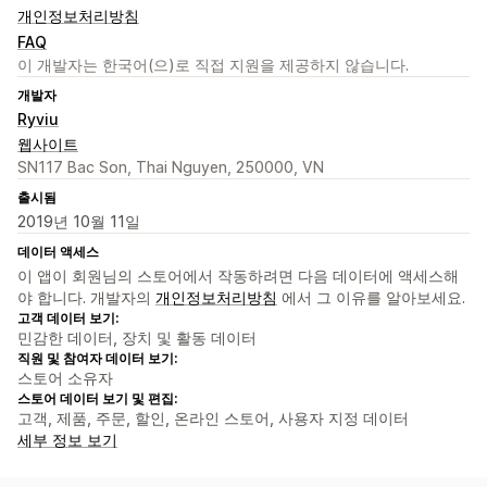
개인정보처리방침
FAQ
이 개발자는 한국어(으)로 직접 지원을 제공하지 않습니다.
개발자
Ryviu
웹사이트
SN117 Bac Son, Thai Nguyen, 250000, VN
출시됨
2019년 10월 11일
데이터 액세스
이 앱이 회원님의 스토어에서 작동하려면 다음 데이터에 액세스해
야 합니다. 개발자의
개인정보처리방침
에서 그 이유를 알아보세요.
고객 데이터 보기:
민감한 데이터, 장치 및 활동 데이터
직원 및 참여자 데이터 보기:
스토어 소유자
스토어 데이터 보기 및 편집:
고객, 제품, 주문, 할인, 온라인 스토어, 사용자 지정 데이터
세부 정보 보기