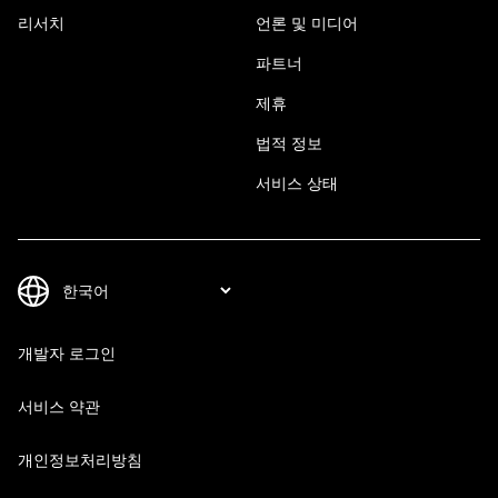
리서치
언론 및 미디어
파트너
제휴
법적 정보
서비스 상태
개발자 로그인
서비스 약관
개인정보처리방침