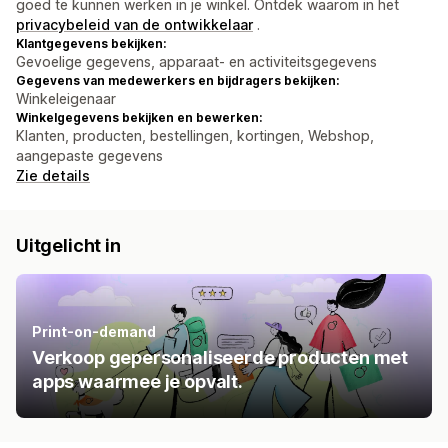
goed te kunnen werken in je winkel. Ontdek waarom in het
privacybeleid van de ontwikkelaar
.
Klantgegevens bekijken:
Gevoelige gegevens, apparaat- en activiteitsgegevens
Gegevens van medewerkers en bijdragers bekijken:
Winkeleigenaar
Winkelgegevens bekijken en bewerken:
Klanten, producten, bestellingen, kortingen, Webshop,
aangepaste gegevens
Zie details
Uitgelicht in
Print-on-demand
Verkoop gepersonaliseerde producten met
apps waarmee je opvalt.