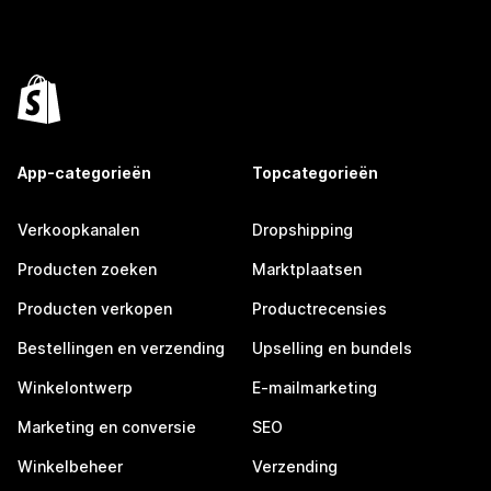
App-categorieën
Topcategorieën
Verkoopkanalen
Dropshipping
Producten zoeken
Marktplaatsen
Producten verkopen
Productrecensies
Bestellingen en verzending
Upselling en bundels
Winkelontwerp
E-mailmarketing
Marketing en conversie
SEO
Winkelbeheer
Verzending