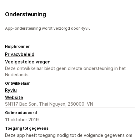
Ondersteuning
App-ondersteuning wordt verzorgd door Ryviu.
Hulpbronnen
Privacybeleid
Veelgestelde vragen
Deze ontwikkelaar biedt geen directe ondersteuning in het
Nederlands.
Ontwikkelaar
Ryviu
Website
SN117 Bac Son, Thai Nguyen, 250000, VN
Geïntroduceerd
11 oktober 2019
Toegang tot gegevens
Deze app heeft toegang nodig tot de volgende gegevens om