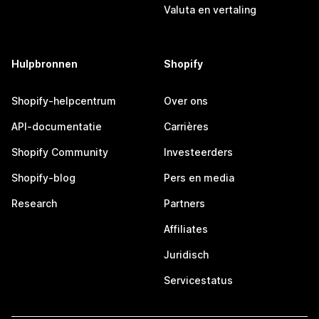
Valuta en vertaling
Hulpbronnen
Shopify
Shopify-helpcentrum
Over ons
API-documentatie
Carrières
Shopify Community
Investeerders
Shopify-blog
Pers en media
Research
Partners
Affiliates
Juridisch
Servicestatus