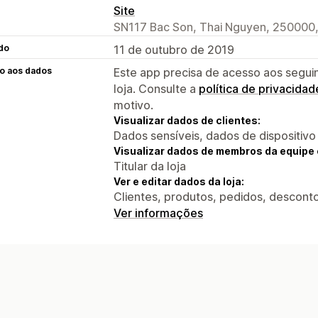
Site
SN117 Bac Son, Thai Nguyen, 250000
do
11 de outubro de 2019
o aos dados
Este app precisa de acesso aos segui
loja. Consulte a
política de privacidad
motivo.
Visualizar dados de clientes:
Dados sensíveis, dados de dispositivo
Visualizar dados de membros da equipe 
Titular da loja
Ver e editar dados da loja:
Clientes, produtos, pedidos, desconto
Ver informações