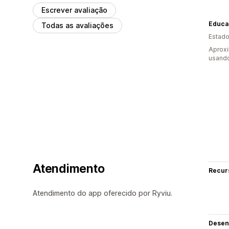
Escrever avaliação
Educa
Todas as avaliações
Estado
Aprox
usand
Atendimento
Recur
Atendimento do app oferecido por Ryviu.
Desen