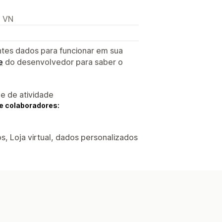
, VN
ntes dados para funcionar em sua
e
do desenvolvedor para saber o
 e de atividade
e colaboradores:
s, Loja virtual, dados personalizados