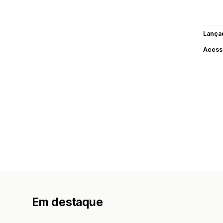
Lança
Acess
Em destaque