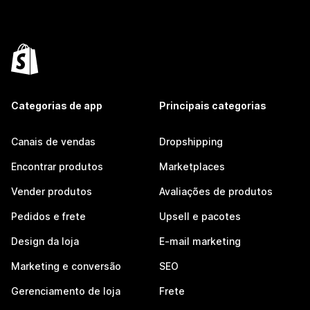
Categorias de app
Principais categorias
Canais de vendas
Dropshipping
Encontrar produtos
Marketplaces
Vender produtos
Avaliações de produtos
Pedidos e frete
Upsell e pacotes
Design da loja
E-mail marketing
Marketing e conversão
SEO
Gerenciamento de loja
Frete