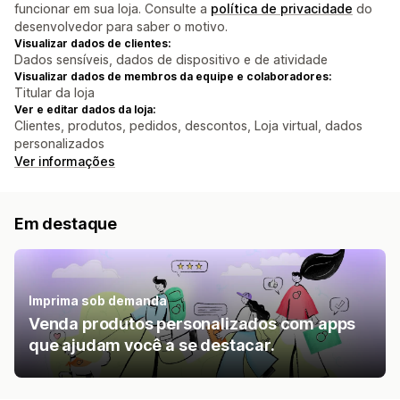
funcionar em sua loja. Consulte a
política de privacidade
do
desenvolvedor para saber o motivo.
Visualizar dados de clientes:
Dados sensíveis, dados de dispositivo e de atividade
Visualizar dados de membros da equipe e colaboradores:
Titular da loja
Ver e editar dados da loja:
Clientes, produtos, pedidos, descontos, Loja virtual, dados
personalizados
Ver informações
Em destaque
Imprima sob demanda
Venda produtos personalizados com apps
que ajudam você a se destacar.