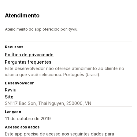
Atendimento
Atendimento do app oferecido por Ryviu.
Recursos
Política de privacidade
Perguntas frequentes
Este desenvolvedor não oferece atendimento ao cliente no
idioma que você selecionou: Português (brasil).
Desenvolvedor
Ryviu
Site
SN117 Bac Son, Thai Nguyen, 250000, VN
Lançado
11 de outubro de 2019
Acesso aos dados
Este app precisa de acesso aos seguintes dados para