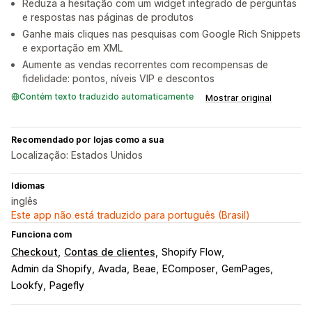
Reduza a hesitação com um widget integrado de perguntas
e respostas nas páginas de produtos
Ganhe mais cliques nas pesquisas com Google Rich Snippets
e exportação em XML
Aumente as vendas recorrentes com recompensas de
fidelidade: pontos, níveis VIP e descontos
Contém texto traduzido automaticamente
Mostrar original
Recomendado por lojas como a sua
Localização: Estados Unidos
Idiomas
inglês
Este app não está traduzido para português (Brasil)
Funciona com
Checkout
Contas de clientes
Shopify Flow
Admin da Shopify
Avada
Beae
EComposer
GemPages
Lookfy
Pagefly