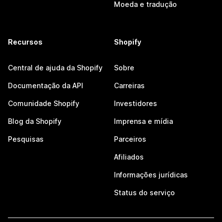
Moeda e tradução
Recursos
Shopify
Central de ajuda da Shopify
Sobre
Documentação da API
Carreiras
Comunidade Shopify
Investidores
Blog da Shopify
Imprensa e mídia
Pesquisas
Parceiros
Afiliados
Informações jurídicas
Status do serviço