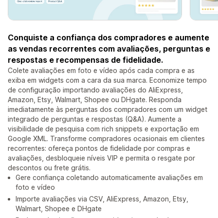
Conquiste a confiança dos compradores e aumente
as vendas recorrentes com avaliações, perguntas e
respostas e recompensas de fidelidade.
Colete avaliações em foto e vídeo após cada compra e as
exiba em widgets com a cara da sua marca. Economize tempo
de configuração importando avaliações do AliExpress,
Amazon, Etsy, Walmart, Shopee ou DHgate. Responda
imediatamente às perguntas dos compradores com um widget
integrado de perguntas e respostas (Q&A). Aumente a
visibilidade de pesquisa com rich snippets e exportação em
Google XML. Transforme compradores ocasionais em clientes
recorrentes: ofereça pontos de fidelidade por compras e
avaliações, desbloqueie níveis VIP e permita o resgate por
descontos ou frete grátis.
Gere confiança coletando automaticamente avaliações em
foto e vídeo
Importe avaliações via CSV, AliExpress, Amazon, Etsy,
Walmart, Shopee e DHgate