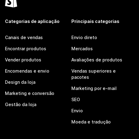
Categorias de aplicação
Principais categorias
Canais de vendas
Envio direto
Encontrar produtos
Mercados
Vender produtos
Avaliações de produtos
Encomendas e envio
Vendas superiores e
pacotes
Design da loja
Marketing por e-mail
Marketing e conversão
SEO
Gestão da loja
Envio
Moeda e tradução