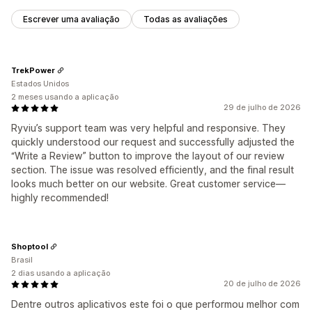
Escrever uma avaliação
Todas as avaliações
TrekPower
Estados Unidos
2 meses usando a aplicação
29 de julho de 2026
Ryviu’s support team was very helpful and responsive. They
quickly understood our request and successfully adjusted the
“Write a Review” button to improve the layout of our review
section. The issue was resolved efficiently, and the final result
looks much better on our website. Great customer service—
highly recommended!
Shoptool
Brasil
2 dias usando a aplicação
20 de julho de 2026
Dentre outros aplicativos este foi o que performou melhor com