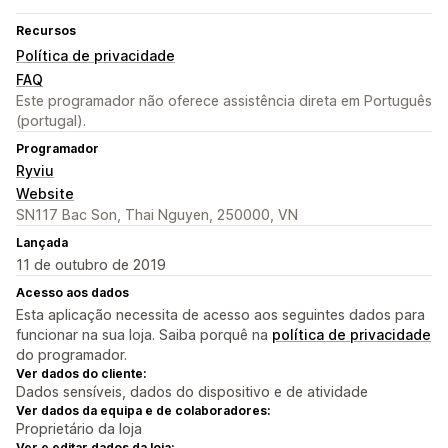
Recursos
Política de privacidade
FAQ
Este programador não oferece assistência direta em Português
(portugal).
Programador
Ryviu
Website
SN117 Bac Son, Thai Nguyen, 250000, VN
Lançada
11 de outubro de 2019
Acesso aos dados
Esta aplicação necessita de acesso aos seguintes dados para
funcionar na sua loja. Saiba porquê na
política de privacidade
do programador.
Ver dados do cliente:
Dados sensíveis, dados do dispositivo e de atividade
Ver dados da equipa e de colaboradores:
Proprietário da loja
Ver e editar dados da loja: