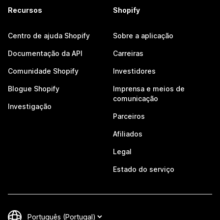
Recursos
Shopify
Centro de ajuda Shopify
Sobre a aplicação
Documentação da API
Carreiras
Comunidade Shopify
Investidores
Blogue Shopify
Imprensa e meios de
comunicação
Investigação
Parceiros
Afiliados
Legal
Estado do serviço