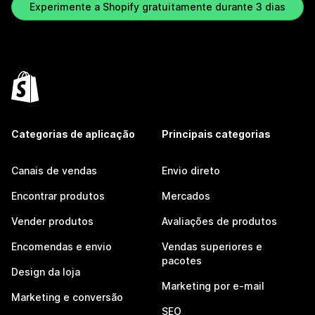
Experimente a Shopify gratuitamente durante 3 dias
Categorias de aplicação
Principais categorias
Canais de vendas
Envio direto
Encontrar produtos
Mercados
Vender produtos
Avaliações de produtos
Encomendas e envio
Vendas superiores e
pacotes
Design da loja
Marketing por e-mail
Marketing e conversão
SEO