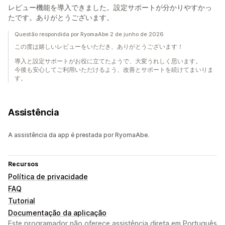
レビュー機能を導入できました。設定サポートが分かりやすかっ
たです。ありがとうございます。
Questão respondida por RyomaAbe 2 de junho de 2026
この度は嬉しいレビューをいただき、ありがとうございます！
導入と設定サポートがお役に立てたようで、大変うれしく思います。
今後も安心してご利用いただけるよう、改善とサポートを続けてまいりま
す。
Assistência
A assistência da app é prestada por RyomaAbe.
Recursos
Política de privacidade
FAQ
Tutorial
Documentação da aplicação
Este programador não oferece assistência direta em Português