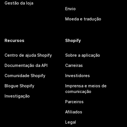
Gestão da loja
Envio
Moeda e tradução
Recursos
Shopify
Centro de ajuda Shopify
Sobre a aplicação
Documentação da API
Carreiras
Comunidade Shopify
Investidores
Blogue Shopify
Imprensa e meios de
comunicação
Investigação
Parceiros
Afiliados
Legal