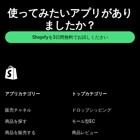
使ってみたいアプリがあり
ましたか？
Shopifyを3日間無料でお試しください
アプリカテゴリー
トップカテゴリー
販売チャネル
ドロップシッピング
商品を探す
モール型EC
商品を販売する
商品レビュー