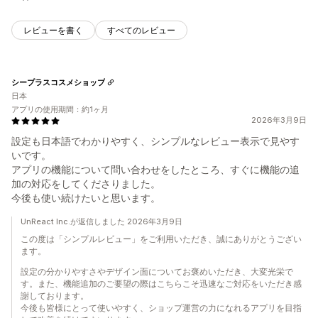
レビューを書く
すべてのレビュー
シープラスコスメショップ
日本
アプリの使用期間：約1ヶ月
2026年3月9日
設定も日本語でわかりやすく、シンプルなレビュー表示で見やす
いです。
アプリの機能について問い合わせをしたところ、すぐに機能の追
加の対応をしてくださりました。
今後も使い続けたいと思います。
UnReact Inc.が返信しました 2026年3月9日
この度は「シンプルレビュー」をご利用いただき、誠にありがとうござい
ます。
設定の分かりやすさやデザイン面についてお褒めいただき、大変光栄で
す。また、機能追加のご要望の際はこちらこそ迅速なご対応をいただき感
謝しております。
今後も皆様にとって使いやすく、ショップ運営の力になれるアプリを目指