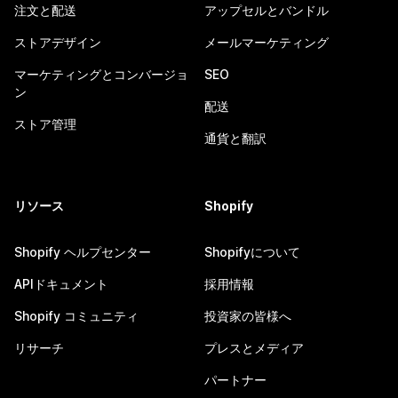
注文と配送
アップセルとバンドル
ストアデザイン
メールマーケティング
マーケティングとコンバージョ
SEO
ン
配送
ストア管理
通貨と翻訳
リソース
Shopify
Shopify ヘルプセンター
Shopifyについて
APIドキュメント
採用情報
Shopify コミュニティ
投資家の皆様へ
リサーチ
プレスとメディア
パートナー