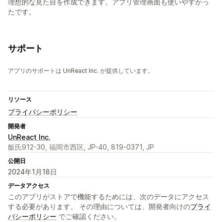
理想的な見た目を作成できます。アプリ管理画面も使いやすかっ
たです。
サポート
アプリのサポートは UnReact Inc. が提供しています。
リソース
プライバシーポリシー
開発者
UnReact Inc.
飯氏912-30, 福岡市西区, JP-40, 819-0371, JP
公開日
2024年1月18日
データアクセス
このアプリがストアで機能するためには、次のデータにアクセス
する必要があります。 その理由については、開発者向けの
プライ
バシーポリシー
でご確認ください。