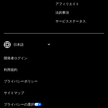
アフィリエイト
法的事項
サービスステータス
開発者ログイン
利用規約
プライバシーポリシー
サイトマップ
プライバシーの選択