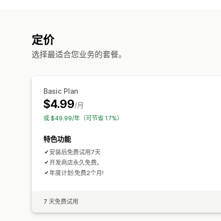
定价
选择最适合您业务的套餐。
Basic Plan
$4.99
/月
或 $49.99/年（可节省 17%）
特色功能
安装后免费试用7天
开发商店永久免费。
年度计划:免费2个月!
7 天免费试用