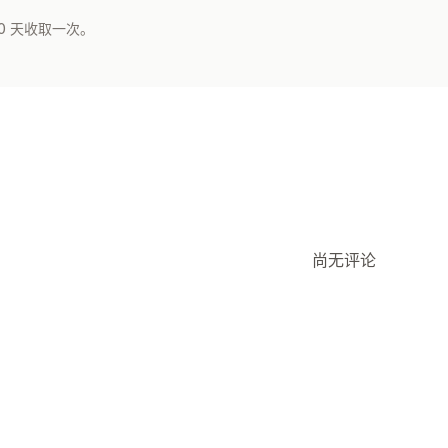
0 天收取一次。
尚无评论