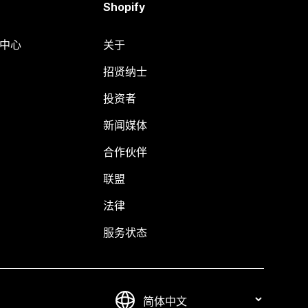
Shopify
助中心
关于
招贤纳士
投资者
新闻媒体
合作伙伴
联盟
法律
服务状态