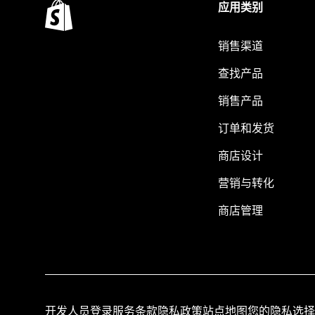
应用类别
销售渠道
查找产品
销售产品
订单和发货
商店设计
营销与转化
商店管理
开发人员登录
服务条款
隐私政策
站点地图
您的隐私选择