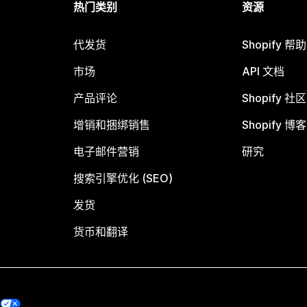
热门类别
资源
代发货
Shopify 帮
市场
API 文档
产品评论
Shopify 社区
增销和捆绑销售
Shopify 博客
电子邮件营销
研究
搜索引擎优化 (SEO)
发货
货币和翻译