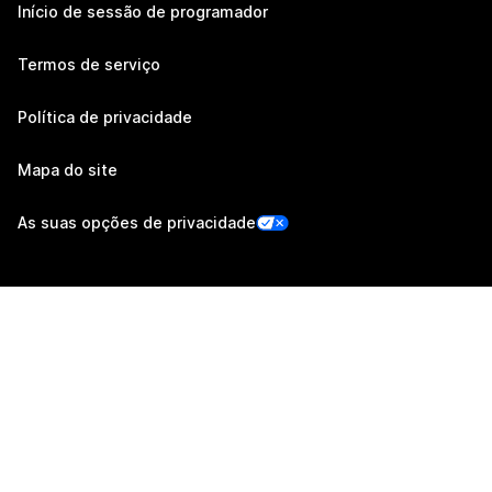
Início de sessão de programador
Termos de serviço
Política de privacidade
Mapa do site
As suas opções de privacidade