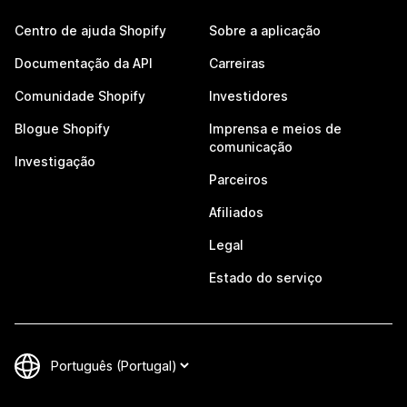
Centro de ajuda Shopify
Sobre a aplicação
Documentação da API
Carreiras
Comunidade Shopify
Investidores
Blogue Shopify
Imprensa e meios de
comunicação
Investigação
Parceiros
Afiliados
Legal
Estado do serviço