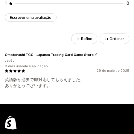
1
0
Escrever uma avaliação
Refine
Ordenar
Omotenashi TCG | Japanes Trading Card Game Store
Japão
8 dias usando a aplicação
29 de maio de 2025
英語版が必要で即対応してもらえました。
ありがとうございます。