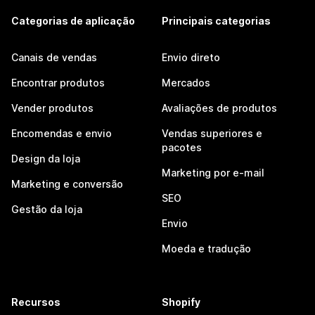
Categorias de aplicação
Principais categorias
Canais de vendas
Envio direto
Encontrar produtos
Mercados
Vender produtos
Avaliações de produtos
Encomendas e envio
Vendas superiores e
pacotes
Design da loja
Marketing por e-mail
Marketing e conversão
SEO
Gestão da loja
Envio
Moeda e tradução
Recursos
Shopify