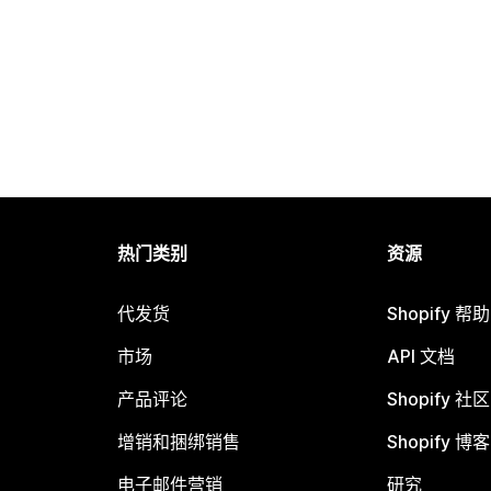
热门类别
资源
代发货
Shopify 帮
市场
API 文档
产品评论
Shopify 社区
增销和捆绑销售
Shopify 博客
电子邮件营销
研究