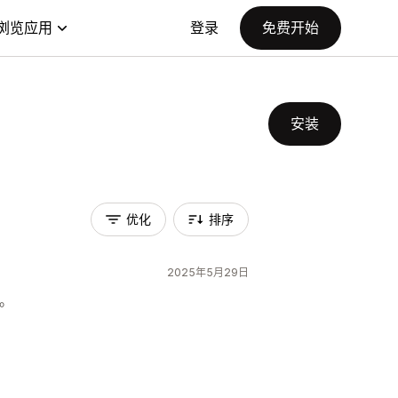
浏览应用
登录
免费开始
安装
优化
排序
2025年5月29日
。