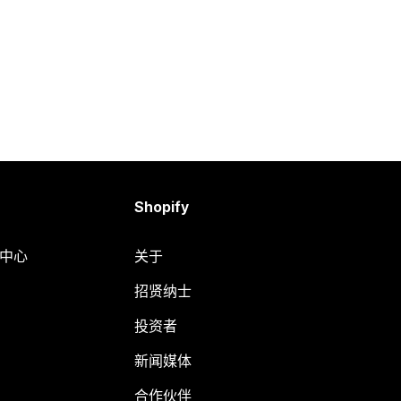
Shopify
助中心
关于
招贤纳士
投资者
新闻媒体
合作伙伴