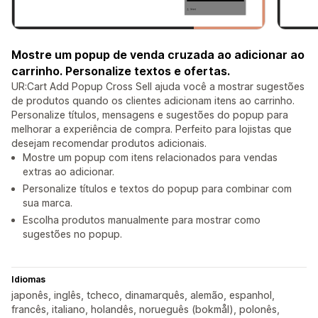
Mostre um popup de venda cruzada ao adicionar ao
carrinho. Personalize textos e ofertas.
UR:Cart Add Popup Cross Sell ajuda você a mostrar sugestões
de produtos quando os clientes adicionam itens ao carrinho.
Personalize títulos, mensagens e sugestões do popup para
melhorar a experiência de compra. Perfeito para lojistas que
desejam recomendar produtos adicionais.
Mostre um popup com itens relacionados para vendas
extras ao adicionar.
Personalize títulos e textos do popup para combinar com
sua marca.
Escolha produtos manualmente para mostrar como
sugestões no popup.
Idiomas
japonês, inglês, tcheco, dinamarquês, alemão, espanhol,
francês, italiano, holandês, norueguês (bokmål), polonês,