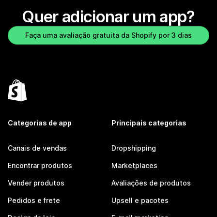
Quer adicionar um app?
Faça uma avaliação gratuita da Shopify por 3 dias
Categorias de app
Principais categorias
Canais de vendas
Dropshipping
Encontrar produtos
Marketplaces
Vender produtos
Avaliações de produtos
Pedidos e frete
Upsell e pacotes