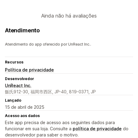
Ainda não há avaliações
Atendimento
Atendimento do app oferecido por UnReact Inc..
Recursos
Política de privacidade
Desenvolvedor
UnReact Inc.
飯氏912-30, 福岡市西区, JP-40, 819-0371, JP
Lançado
15 de abril de 2025
Acesso aos dados
Este app precisa de acesso aos seguintes dados para
funcionar em sua loja. Consulte a
política de privacidade
do
desenvolvedor para saber o motivo.