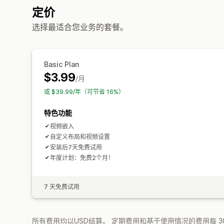
定价
选择最适合您业务的套餐。
Basic Plan
$3.99
/月
或 $39.99/年（可节省 16%）
特色功能
视频嵌入
自定义布局和视频设置
安装后7天免费试用
年度计划：免费2个月！
7 天免费试用
所有费用均以USD结算。 定期费用和基于使用情况的费用每 3