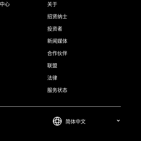
助中心
关于
招贤纳士
投资者
新闻媒体
合作伙伴
联盟
法律
服务状态