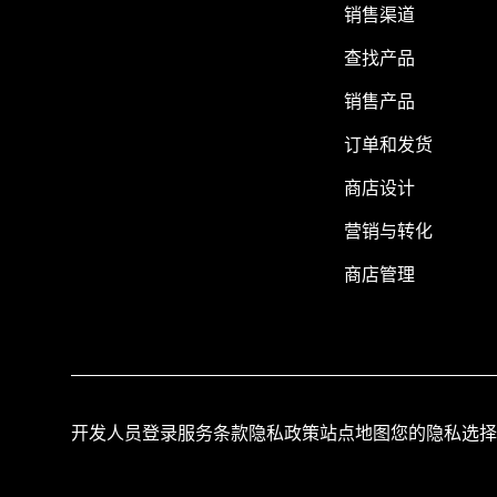
销售渠道
查找产品
销售产品
订单和发货
商店设计
营销与转化
商店管理
开发人员登录
服务条款
隐私政策
站点地图
您的隐私选择