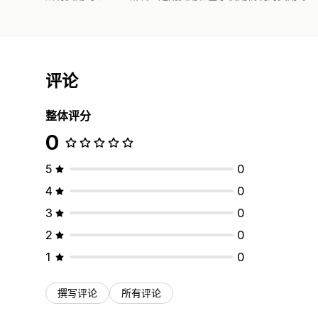
评论
整体评分
0
5
0
4
0
3
0
2
0
1
0
撰写评论
所有评论