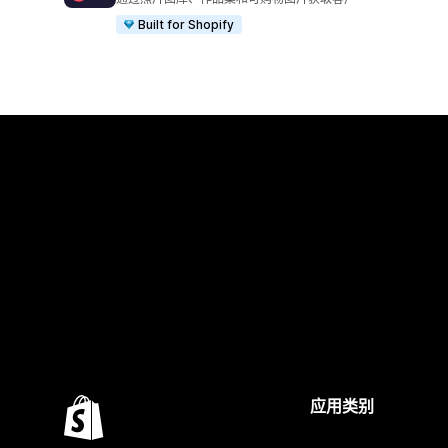
Built for Shopify
应用类别