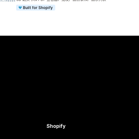
Built for Shopify
Shopify