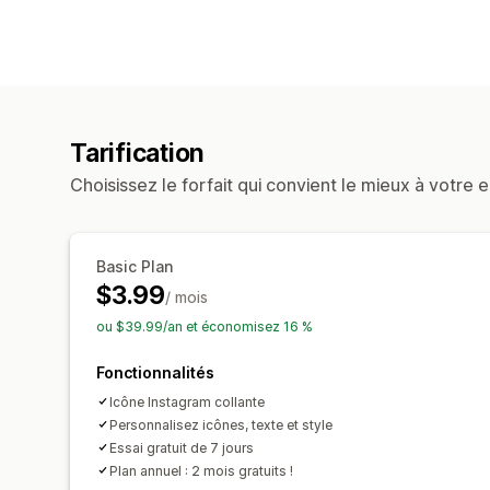
Tarification
Choisissez le forfait qui convient le mieux à votre e
Basic Plan
$3.99
/ mois
ou $39.99/an et économisez 16 %
Fonctionnalités
Icône Instagram collante
Personnalisez icônes, texte et style
Essai gratuit de 7 jours
Plan annuel : 2 mois gratuits !