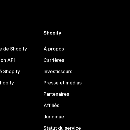
Shopify
e de Shopify
À propos
on API
Carrières
 Shopify
Investisseurs
Shopify
Presse et médias
Partenaires
Affiliés
Juridique
Statut du service