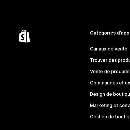
Catégories d’app
Canaux de vente
Trouver des produ
Vente de produits
Commandes et ex
Design de boutiq
Marketing et conv
Gestion de bouti