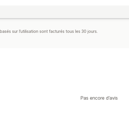
asés sur l’utilisation sont facturés tous les 30 jours.
Pas encore d’avis