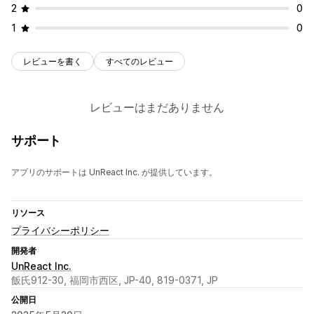
2
0
1
0
レビューを書く
すべてのレビュー
レビューはまだありません
サポート
アプリのサポートは UnReact Inc. が提供しています。
リソース
プライバシーポリシー
開発者
UnReact Inc.
飯氏912-30, 福岡市西区, JP-40, 819-0371, JP
公開日