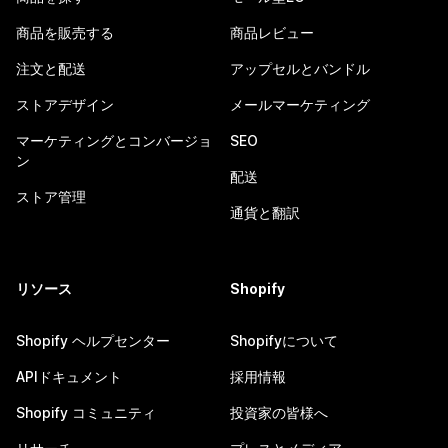
商品を販売する
商品レビュー
注文と配送
アップセルとバンドル
ストアデザイン
メールマーケティング
マーケティングとコンバージョ
SEO
ン
配送
ストア管理
通貨と翻訳
リソース
Shopify
Shopify ヘルプセンター
Shopifyについて
APIドキュメント
採用情報
Shopify コミュニティ
投資家の皆様へ