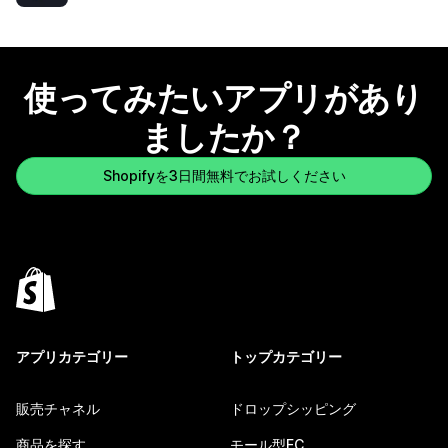
使ってみたいアプリがあり
ましたか？
Shopifyを3日間無料でお試しください
アプリカテゴリー
トップカテゴリー
販売チャネル
ドロップシッピング
商品を探す
モール型EC