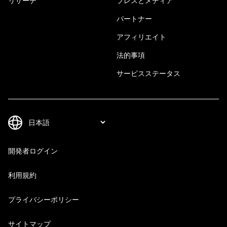
リサーチ
プレスとメディア
パートナー
アフィリエイト
法的事項
サービスステータス
開発者ログイン
利用規約
プライバシーポリシー
サイトマップ