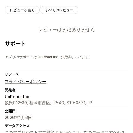
レビューを書く
すべてのレビュー
レビューはまだありません
サポート
アプリのサポートは UnReact Inc. が提供しています。
リソース
プライバシーポリシー
開発者
UnReact Inc.
飯氏912-30, 福岡市西区, JP-40, 819-0371, JP
公開日
2026年1月6日
データアクセス
このアプリがストアで機能するためには、次のデータにアクセス