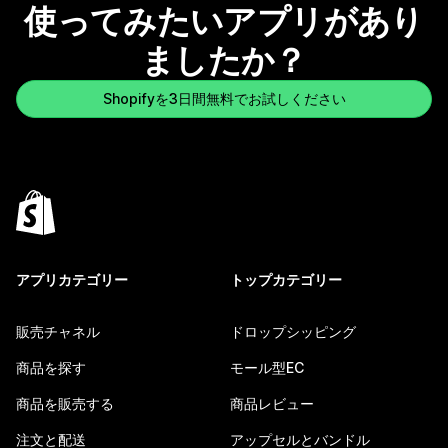
使ってみたいアプリがあり
ましたか？
Shopifyを3日間無料でお試しください
アプリカテゴリー
トップカテゴリー
販売チャネル
ドロップシッピング
商品を探す
モール型EC
商品を販売する
商品レビュー
注文と配送
アップセルとバンドル