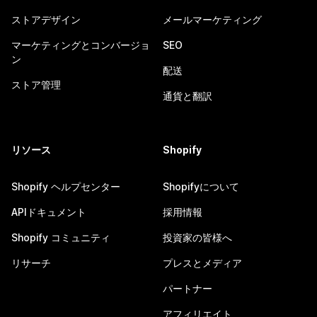
ストアデザイン
メールマーケティング
マーケティングとコンバージョ
SEO
ン
配送
ストア管理
通貨と翻訳
リソース
Shopify
Shopify ヘルプセンター
Shopifyについて
APIドキュメント
採用情報
Shopify コミュニティ
投資家の皆様へ
リサーチ
プレスとメディア
パートナー
アフィリエイト