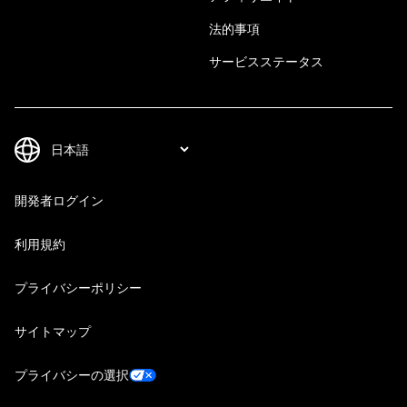
法的事項
サービスステータス
開発者ログイン
利用規約
プライバシーポリシー
サイトマップ
プライバシーの選択