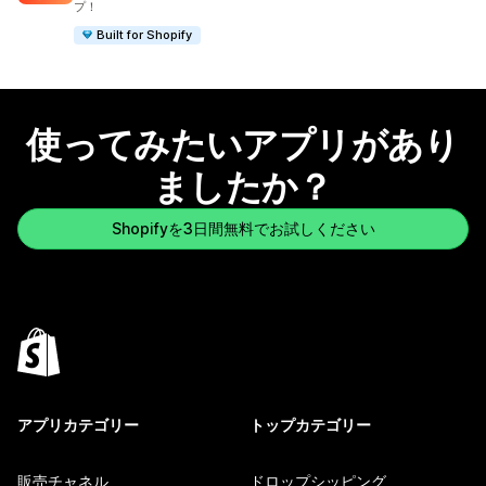
プ！
Built for Shopify
使ってみたいアプリがあり
ましたか？
Shopifyを3日間無料でお試しください
アプリカテゴリー
トップカテゴリー
販売チャネル
ドロップシッピング