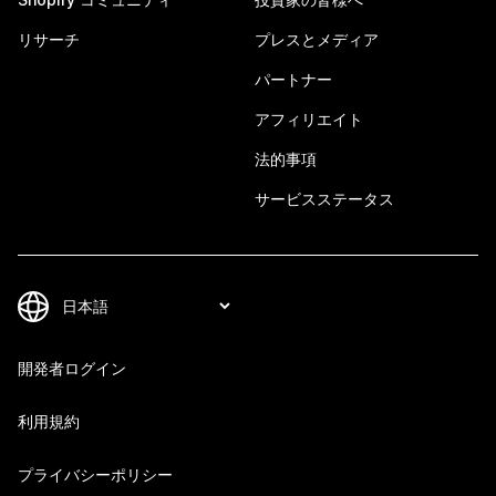
リサーチ
プレスとメディア
パートナー
アフィリエイト
法的事項
サービスステータス
開発者ログイン
利用規約
プライバシーポリシー