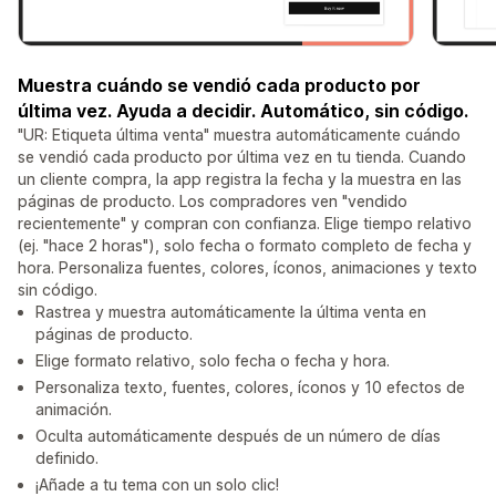
Muestra cuándo se vendió cada producto por
última vez. Ayuda a decidir. Automático, sin código.
"UR: Etiqueta última venta" muestra automáticamente cuándo
se vendió cada producto por última vez en tu tienda. Cuando
un cliente compra, la app registra la fecha y la muestra en las
páginas de producto. Los compradores ven "vendido
recientemente" y compran con confianza. Elige tiempo relativo
(ej. "hace 2 horas"), solo fecha o formato completo de fecha y
hora. Personaliza fuentes, colores, íconos, animaciones y texto
sin código.
Rastrea y muestra automáticamente la última venta en
páginas de producto.
Elige formato relativo, solo fecha o fecha y hora.
Personaliza texto, fuentes, colores, íconos y 10 efectos de
animación.
Oculta automáticamente después de un número de días
definido.
¡Añade a tu tema con un solo clic!