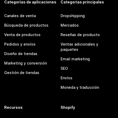
Categorías de aplicaciones
Categorías principales
Canales de venta
Dropshipping
Búsqueda de productos
Mercados
Venta de productos
Reseñas de producto
Pedidos y envíos
Ventas adicionales y
paquetes
Diseño de tiendas
Email marketing
Marketing y conversión
SEO
Gestión de tiendas
Envíos
Moneda y traducción
Recursos
Shopify