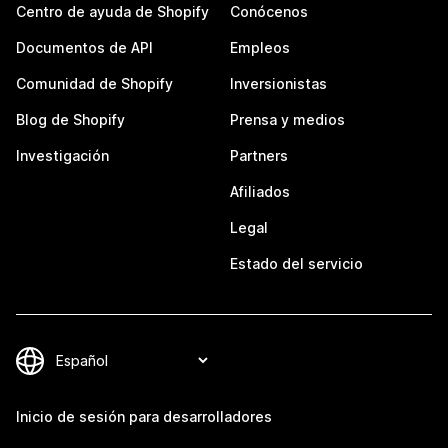
Centro de ayuda de Shopify
Conócenos
Documentos de API
Empleos
Comunidad de Shopify
Inversionistas
Blog de Shopify
Prensa y medios
Investigación
Partners
Afiliados
Legal
Estado del servicio
Inicio de sesión para desarrolladores