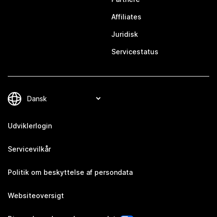
Affiliates
Juridisk
Servicestatus
Udviklerlogin
Servicevilkår
Politik om beskyttelse af persondata
Websiteoversigt