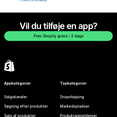
Vil du tilføje en app?
Prøv Shopify gratis i 3 dage
Appkategorier
Topkategorier
Salgskanaler
Dropshipping
Søgning efter produkter
Markedspladser
Salg af produkter
Produktanmeldelser