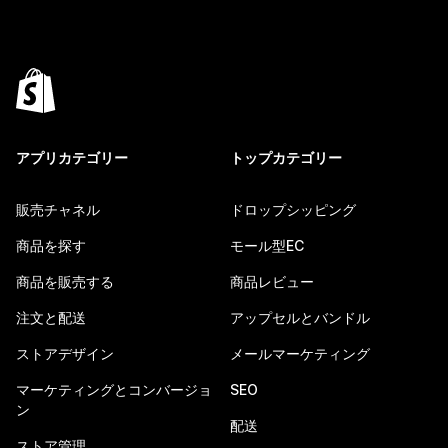
アプリカテゴリー
トップカテゴリー
販売チャネル
ドロップシッピング
商品を探す
モール型EC
商品を販売する
商品レビュー
注文と配送
アップセルとバンドル
ストアデザイン
メールマーケティング
マーケティングとコンバージョ
SEO
ン
配送
ストア管理