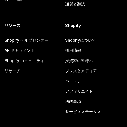
通貨と翻訳
リソース
Shopify
Shopify ヘルプセンター
Shopifyについて
APIドキュメント
採用情報
Shopify コミュニティ
投資家の皆様へ
リサーチ
プレスとメディア
パートナー
アフィリエイト
法的事項
サービスステータス