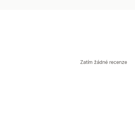
Zatím žádné recenze