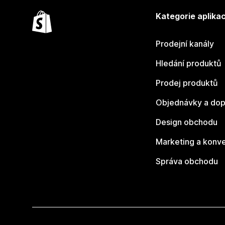
Kategorie aplikac
Prodejní kanály
Hledání produktů
Prodej produktů
Objednávky a dop
Design obchodu
Marketing a konv
Správa obchodu