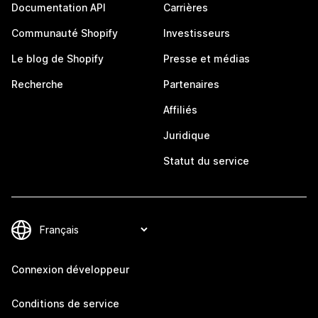
Documentation API
Carrières
Communauté Shopify
Investisseurs
Le blog de Shopify
Presse et médias
Recherche
Partenaires
Affiliés
Juridique
Statut du service
Connexion développeur
Conditions de service