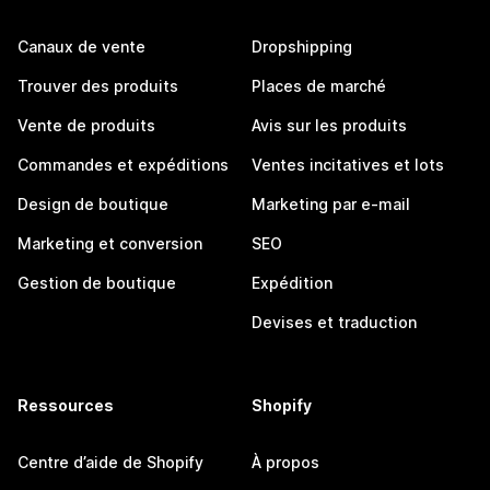
Canaux de vente
Dropshipping
Trouver des produits
Places de marché
Vente de produits
Avis sur les produits
Commandes et expéditions
Ventes incitatives et lots
Design de boutique
Marketing par e-mail
Marketing et conversion
SEO
Gestion de boutique
Expédition
Devises et traduction
Ressources
Shopify
Centre d’aide de Shopify
À propos