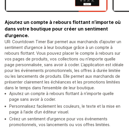
Ajoutez un compte à rebours flottant n’importe où
dans votre boutique pour créer un sentiment
d’urgence.
UR: Countdown Timer Bar permet aux marchands d’ajouter un
sentiment d’urgence à leur boutique grâce à un compte à
rebours flottant. Vous pouvez placer le compte à rebours sur
vos pages de produits, vos collections ou n’importe quelle
page personnalisée, sans avoir à coder. L’application est idéale
pour les événements promotionnels, les offres à durée limitée
ou les lancements de produits. Elle permet aux marchands de
présenter clairement les échéances et les promotions limitées
dans le temps dans l’ensemble de leur boutique.
Ajoutez un compte à rebours flottant à n’importe quelle
page sans avoir à coder.
Personnalisez facilement les couleurs, le texte et la mise en
page à l’aide d’un éditeur visuel.
Créez un sentiment d’urgence pour vos événements
promotionnels, vos lancements ou vos offres limitées.