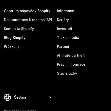
Centrum nápovědy Shopify
Informace
Dokumentace k rozhraní API
Kariéry
Komunita Shopify
Investoři
Blog Shopify
Tisk a média
Průzkum
Partneři
Affiliate partneři
Právní informace
Stav služby