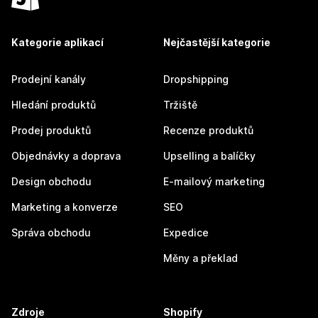
Kategorie aplikací
Nejčastější kategorie
Prodejní kanály
Dropshipping
Hledání produktů
Tržiště
Prodej produktů
Recenze produktů
Objednávky a doprava
Upselling a balíčky
Design obchodu
E-mailový marketing
Marketing a konverze
SEO
Správa obchodu
Expedice
Měny a překlad
Zdroje
Shopify