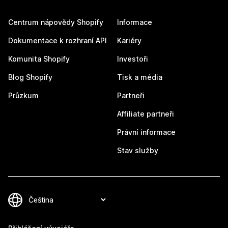
Centrum nápovědy Shopify
Informace
Dokumentace k rozhraní API
Kariéry
Komunita Shopify
Investoři
Blog Shopify
Tisk a média
Průzkum
Partneři
Affiliate partneři
Právní informace
Stav služby