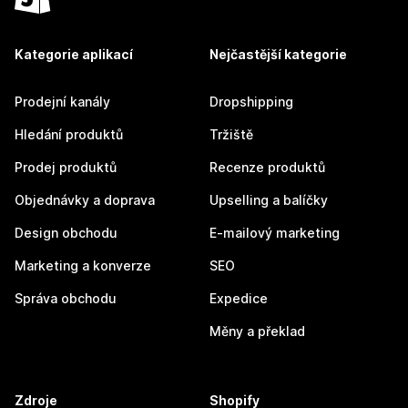
Kategorie aplikací
Nejčastější kategorie
Prodejní kanály
Dropshipping
Hledání produktů
Tržiště
Prodej produktů
Recenze produktů
Objednávky a doprava
Upselling a balíčky
Design obchodu
E-mailový marketing
Marketing a konverze
SEO
Správa obchodu
Expedice
Měny a překlad
Zdroje
Shopify