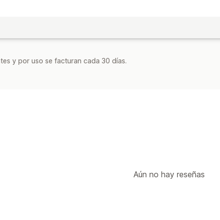
tes y por uso se facturan cada 30 días.
Aún no hay reseñas