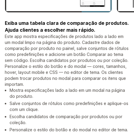
Exiba uma tabela clara de comparação de produtos.
Ajuda clientes a escolher mais rápido.
Este app mostra especificações de produtos lado a lado em
um modal limpo na página do produto. Cadastre dados de
comparação por produto no painel, salve conjuntos de rótulos
como predefinições e adicione um botão Comparar ao tema
sem código. Escolha candidatos por produtos ou por coleção.
Personalize o estilo do botão e do modal — cores, tamanhos,
hover, layout mobile e CSS — no editor de tema. Os clientes
podem trocar produtos no modal para comparar os itens que
importam.
Mostra especificações lado a lado em um modal na página
do produto.
Salve conjuntos de rótulos como predefinições e aplique-os
com um clique.
Escolha candidatos de comparação por produtos ou por
coleção.
Personalize o estilo do botão e do modal no editor de tema.