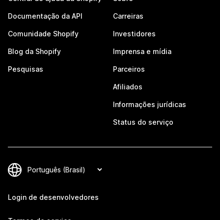
Documentação da API
Carreiras
Comunidade Shopify
Investidores
Blog da Shopify
Imprensa e mídia
Pesquisas
Parceiros
Afiliados
Informações jurídicas
Status do serviço
Login de desenvolvedores