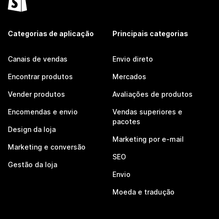
Categorias de aplicação
Principais categorias
Canais de vendas
Envio direto
Encontrar produtos
Mercados
Vender produtos
Avaliações de produtos
Encomendas e envio
Vendas superiores e
pacotes
Design da loja
Marketing por e-mail
Marketing e conversão
SEO
Gestão da loja
Envio
Moeda e tradução