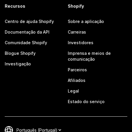
Recursos
Shopify
Centro de ajuda Shopify
Sobre a aplicação
Documentação da API
Carreiras
Comunidade Shopify
Investidores
Blogue Shopify
Imprensa e meios de
comunicação
Investigação
Parceiros
Afiliados
Legal
Estado do serviço