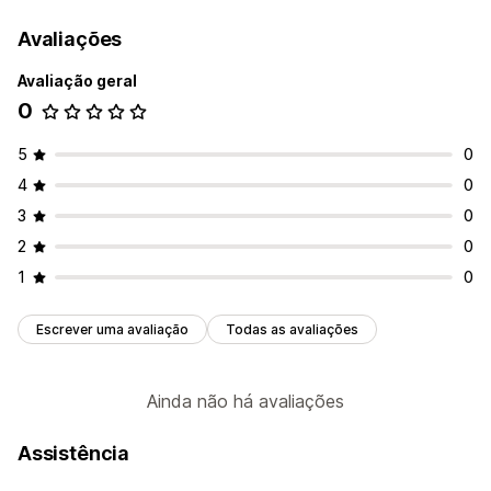
Avaliações
Avaliação geral
0
5
0
4
0
3
0
2
0
1
0
Escrever uma avaliação
Todas as avaliações
Ainda não há avaliações
Assistência