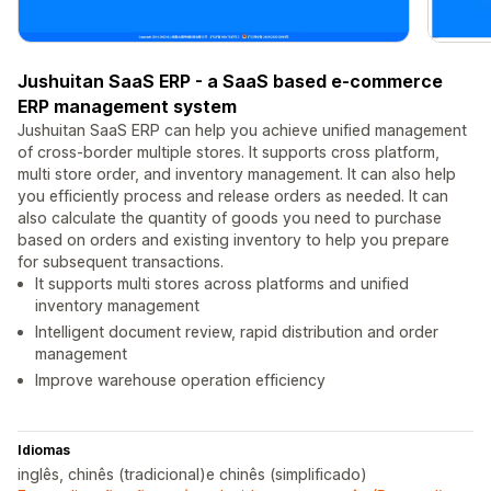
Jushuitan SaaS ERP - a SaaS based e-commerce
ERP management system
Jushuitan SaaS ERP can help you achieve unified management
of cross-border multiple stores. It supports cross platform,
multi store order, and inventory management. It can also help
you efficiently process and release orders as needed. It can
also calculate the quantity of goods you need to purchase
based on orders and existing inventory to help you prepare
for subsequent transactions.
It supports multi stores across platforms and unified
inventory management
Intelligent document review, rapid distribution and order
management
Improve warehouse operation efficiency
Idiomas
inglês, chinês (tradicional)e chinês (simplificado)