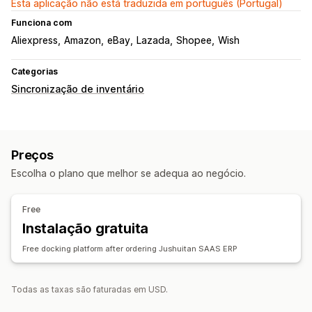
Esta aplicação não está traduzida em português (Portugal)
Funciona com
Aliexpress
Amazon
eBay
Lazada
Shopee
Wish
Categorias
Sincronização de inventário
Preços
Escolha o plano que melhor se adequa ao negócio.
Free
Instalação gratuita
Free docking platform after ordering Jushuitan SAAS ERP
Todas as taxas são faturadas em USD.