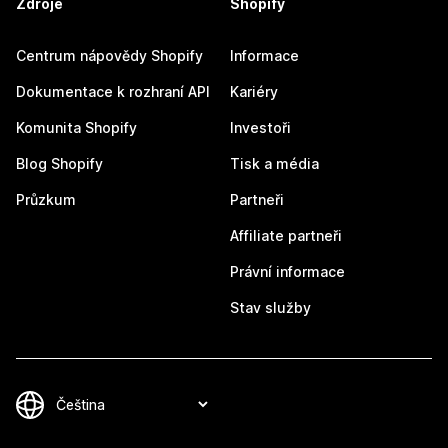
Zdroje
Shopify
Centrum nápovědy Shopify
Informace
Dokumentace k rozhraní API
Kariéry
Komunita Shopify
Investoři
Blog Shopify
Tisk a média
Průzkum
Partneři
Affiliate partneři
Právní informace
Stav služby