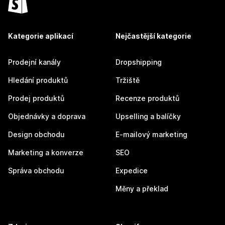
Kategorie aplikací
Nejčastější kategorie
Prodejní kanály
Dropshipping
Hledání produktů
Tržiště
Prodej produktů
Recenze produktů
Objednávky a doprava
Upselling a balíčky
Design obchodu
E-mailový marketing
Marketing a konverze
SEO
Správa obchodu
Expedice
Měny a překlad