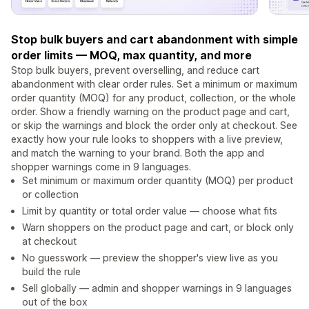
Stop bulk buyers and cart abandonment with simple
order limits — MOQ, max quantity, and more
Stop bulk buyers, prevent overselling, and reduce cart
abandonment with clear order rules. Set a minimum or maximum
order quantity (MOQ) for any product, collection, or the whole
order. Show a friendly warning on the product page and cart,
or skip the warnings and block the order only at checkout. See
exactly how your rule looks to shoppers with a live preview,
and match the warning to your brand. Both the app and
shopper warnings come in 9 languages.
Set minimum or maximum order quantity (MOQ) per product
or collection
Limit by quantity or total order value — choose what fits
Warn shoppers on the product page and cart, or block only
at checkout
No guesswork — preview the shopper's view live as you
build the rule
Sell globally — admin and shopper warnings in 9 languages
out of the box