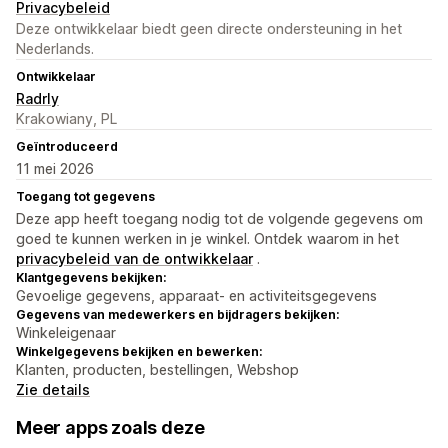
Privacybeleid
Deze ontwikkelaar biedt geen directe ondersteuning in het
Nederlands.
Ontwikkelaar
Radrly
Krakowiany, PL
Geïntroduceerd
11 mei 2026
Toegang tot gegevens
Deze app heeft toegang nodig tot de volgende gegevens om
goed te kunnen werken in je winkel. Ontdek waarom in het
privacybeleid van de ontwikkelaar
.
Klantgegevens bekijken:
Gevoelige gegevens, apparaat- en activiteitsgegevens
Gegevens van medewerkers en bijdragers bekijken:
Winkeleigenaar
Winkelgegevens bekijken en bewerken:
Klanten, producten, bestellingen, Webshop
Zie details
Meer apps zoals deze