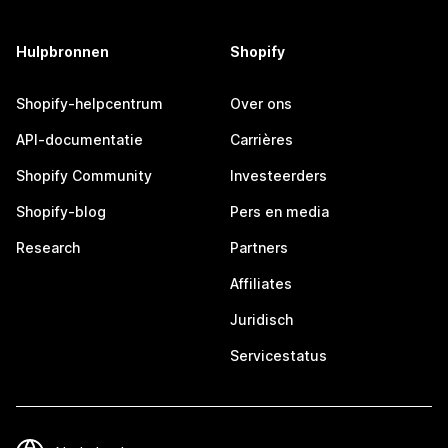
Hulpbronnen
Shopify
Shopify-helpcentrum
Over ons
API-documentatie
Carrières
Shopify Community
Investeerders
Shopify-blog
Pers en media
Research
Partners
Affiliates
Juridisch
Servicestatus