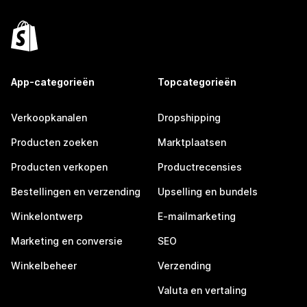
App-categorieën
Topcategorieën
Verkoopkanalen
Dropshipping
Producten zoeken
Marktplaatsen
Producten verkopen
Productrecensies
Bestellingen en verzending
Upselling en bundels
Winkelontwerp
E-mailmarketing
Marketing en conversie
SEO
Winkelbeheer
Verzending
Valuta en vertaling