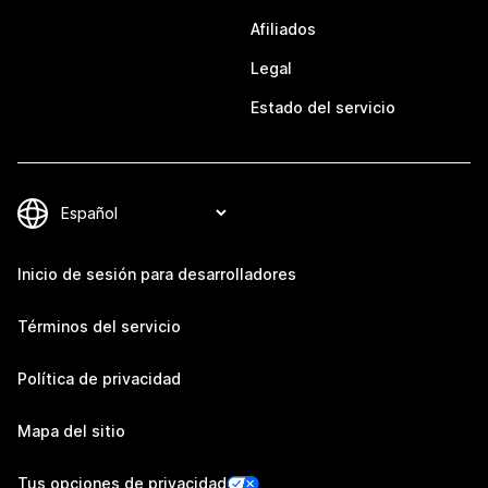
Afiliados
Legal
Estado del servicio
Inicio de sesión para desarrolladores
Términos del servicio
Política de privacidad
Mapa del sitio
Tus opciones de privacidad