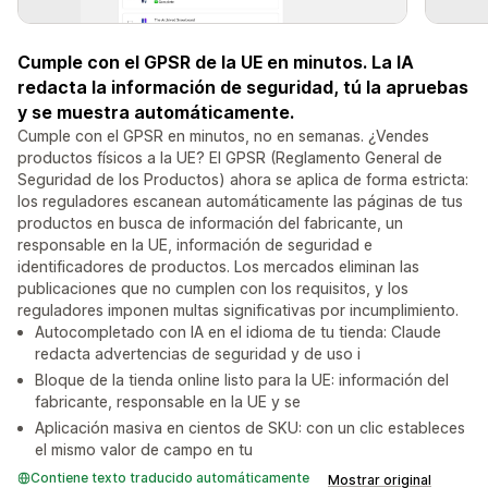
Cumple con el GPSR de la UE en minutos. La IA
redacta la información de seguridad, tú la apruebas
y se muestra automáticamente.
Cumple con el GPSR en minutos, no en semanas. ¿Vendes
productos físicos a la UE? El GPSR (Reglamento General de
Seguridad de los Productos) ahora se aplica de forma estricta:
los reguladores escanean automáticamente las páginas de tus
productos en busca de información del fabricante, un
responsable en la UE, información de seguridad e
identificadores de productos. Los mercados eliminan las
publicaciones que no cumplen con los requisitos, y los
reguladores imponen multas significativas por incumplimiento.
Autocompletado con IA en el idioma de tu tienda: Claude
redacta advertencias de seguridad y de uso i
Bloque de la tienda online listo para la UE: información del
fabricante, responsable en la UE y se
Aplicación masiva en cientos de SKU: con un clic estableces
el mismo valor de campo en tu
Contiene texto traducido automáticamente
Mostrar original