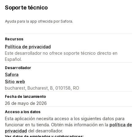
Soporte técnico
Ayuda para la app ofrecida por Safora.
Recursos
Política de privacidad
Este desarrollador no ofrece soporte técnico directo en
Español.
Desarrollador
Safora
Sitio web
bucharest, Bucharest, B, 010158, RO
Fecha de lanzamiento
26 de mayo de 2026
Acceso a los datos
Esta aplicación necesita acceso a los siguientes datos para
funcionar en tu tienda. Obtén más información en la
política de
privacidad
del desarrollador.
Ver datos de empleados y colaboradores: