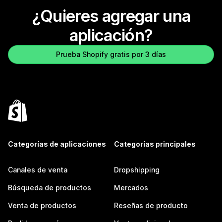
¿Quieres agregar una
aplicación?
Prueba Shopify gratis por 3 días
Categorías de aplicaciones
Categorías principales
Canales de venta
Dropshipping
Búsqueda de productos
Mercados
Venta de productos
Reseñas de producto