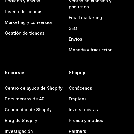
Pedidos y envíos
Ventas adicionales y
paquetes
Diseño de tiendas
Email marketing
Marketing y conversión
SEO
Gestión de tiendas
Envíos
Moneda y traducción
Recursos
Shopify
Centro de ayuda de Shopify
Conócenos
Documentos de API
Empleos
Comunidad de Shopify
Inversionistas
Blog de Shopify
Prensa y medios
Investigación
Partners