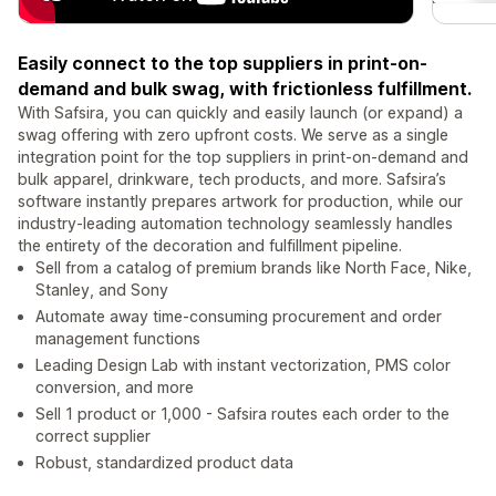
Easily connect to the top suppliers in print-on-
demand and bulk swag, with frictionless fulfillment.
With Safsira, you can quickly and easily launch (or expand) a
swag offering with zero upfront costs. We serve as a single
integration point for the top suppliers in print-on-demand and
bulk apparel, drinkware, tech products, and more. Safsira’s
software instantly prepares artwork for production, while our
industry-leading automation technology seamlessly handles
the entirety of the decoration and fulfillment pipeline.
Sell from a catalog of premium brands like North Face, Nike,
Stanley, and Sony
Automate away time-consuming procurement and order
management functions
Leading Design Lab with instant vectorization, PMS color
conversion, and more
Sell 1 product or 1,000 - Safsira routes each order to the
correct supplier
Robust, standardized product data