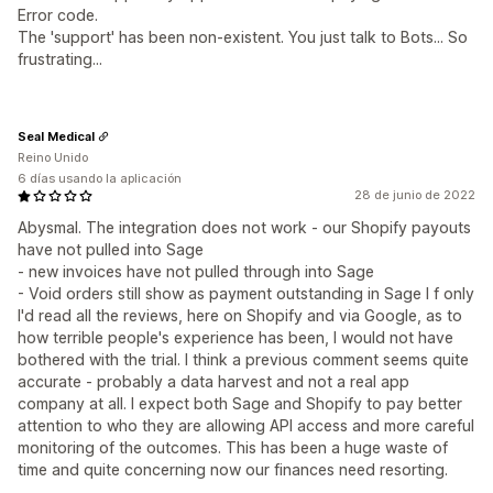
Error code.
The 'support' has been non-existent. You just talk to Bots... So
frustrating...
Seal Medical
Reino Unido
6 días usando la aplicación
28 de junio de 2022
Abysmal. The integration does not work - our Shopify payouts
have not pulled into Sage
- new invoices have not pulled through into Sage
- Void orders still show as payment outstanding in Sage I f only
I'd read all the reviews, here on Shopify and via Google, as to
how terrible people's experience has been, I would not have
bothered with the trial. I think a previous comment seems quite
accurate - probably a data harvest and not a real app
company at all. I expect both Sage and Shopify to pay better
attention to who they are allowing API access and more careful
monitoring of the outcomes. This has been a huge waste of
time and quite concerning now our finances need resorting.