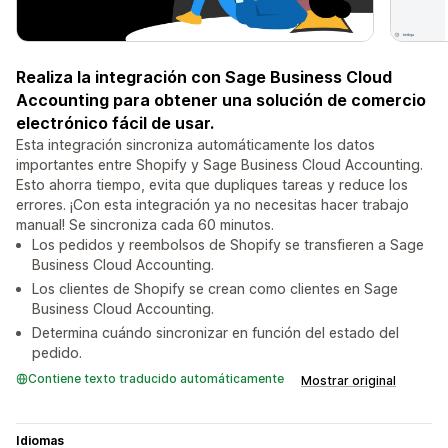
Realiza la integración con Sage Business Cloud
Accounting para obtener una solución de comercio
electrónico fácil de usar.
Esta integración sincroniza automáticamente los datos
importantes entre Shopify y Sage Business Cloud Accounting.
Esto ahorra tiempo, evita que dupliques tareas y reduce los
errores. ¡Con esta integración ya no necesitas hacer trabajo
manual! Se sincroniza cada 60 minutos.
Los pedidos y reembolsos de Shopify se transfieren a Sage
Business Cloud Accounting.
Los clientes de Shopify se crean como clientes en Sage
Business Cloud Accounting.
Determina cuándo sincronizar en función del estado del
pedido.
Contiene texto traducido automáticamente
Mostrar original
Idiomas