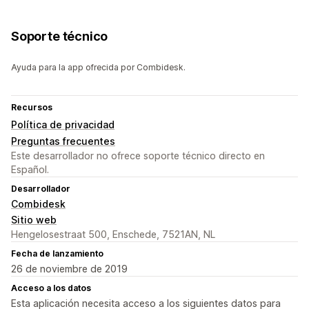
Soporte técnico
Ayuda para la app ofrecida por Combidesk.
Recursos
Política de privacidad
Preguntas frecuentes
Este desarrollador no ofrece soporte técnico directo en
Español.
Desarrollador
Combidesk
Sitio web
Hengelosestraat 500, Enschede, 7521AN, NL
Fecha de lanzamiento
26 de noviembre de 2019
Acceso a los datos
Esta aplicación necesita acceso a los siguientes datos para