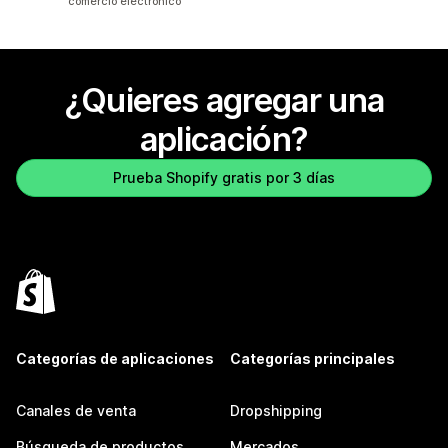
comercio electrónico
¿Quieres agregar una
aplicación?
Prueba Shopify gratis por 3 días
Categorías de aplicaciones
Categorías principales
Canales de venta
Dropshipping
Búsqueda de productos
Mercados