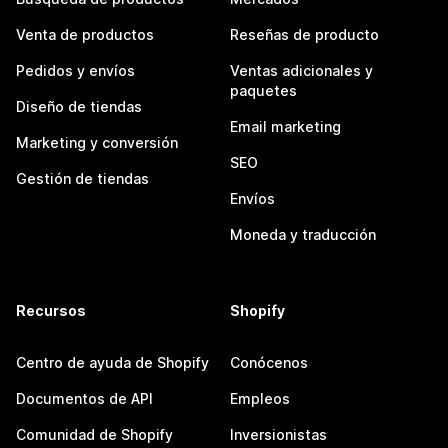
Venta de productos
Reseñas de producto
Pedidos y envíos
Ventas adicionales y
paquetes
Diseño de tiendas
Email marketing
Marketing y conversión
SEO
Gestión de tiendas
Envíos
Moneda y traducción
Recursos
Shopify
Centro de ayuda de Shopify
Conócenos
Documentos de API
Empleos
Comunidad de Shopify
Inversionistas