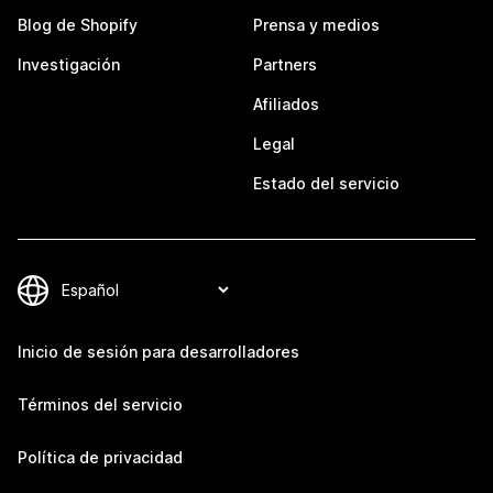
Blog de Shopify
Prensa y medios
Investigación
Partners
Afiliados
Legal
Estado del servicio
Inicio de sesión para desarrolladores
Términos del servicio
Política de privacidad