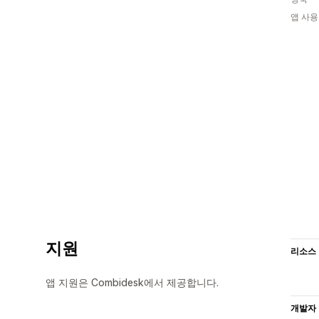
앱 사용
지원
리소스
앱 지원은 Combidesk에서 제공합니다.
개발자