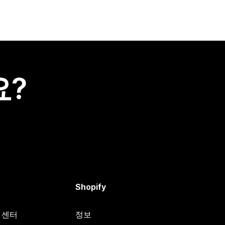
요?
Shopify
원 센터
정보