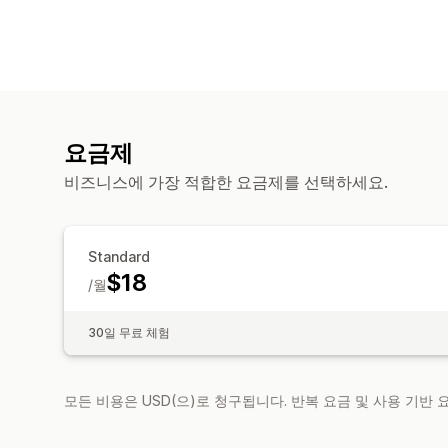
요금제
비즈니스에 가장 적합한 요금제를 선택하세요.
Standard
$18
/월
30일 무료 체험
모든 비용은 USD(으)로 청구됩니다. 반복 요금 및 사용 기반